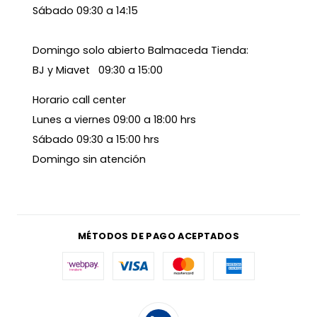
Sábado 09:30 a 14:15
Domingo solo abierto Balmaceda Tienda:
BJ y Miavet 09:30 a 15:00
Horario call center
Lunes a viernes 09:00 a 18:00 hrs
Sábado 09:30 a 15:00 hrs
Domingo sin atención
MÉTODOS DE PAGO ACEPTADOS