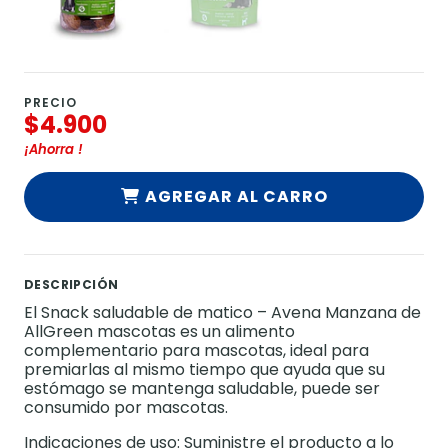
PRECIO
$4.900
¡Ahorra
!
AGREGAR AL CARRO
DESCRIPCIÓN
El Snack saludable de matico – Avena Manzana de
AllGreen mascotas es un alimento
complementario para mascotas, ideal para
premiarlas al mismo tiempo que ayuda que su
estómago se mantenga saludable, puede ser
consumido por mascotas.
Indicaciones de uso: Suministre el producto a lo