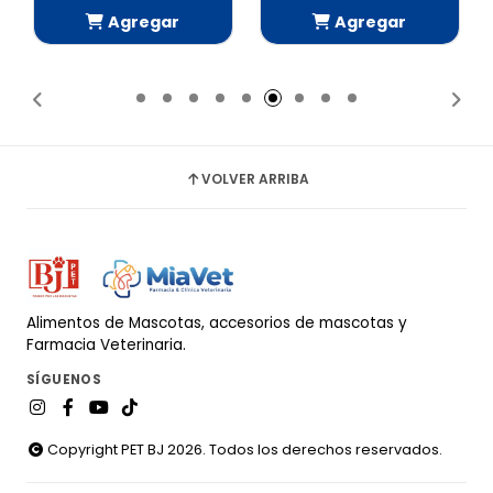
Agregar
Agregar
Añadido
Añadido
VOLVER ARRIBA
Alimentos de Mascotas, accesorios de mascotas y
Farmacia Veterinaria.
SÍGUENOS
Copyright PET BJ 2026. Todos los derechos reservados.