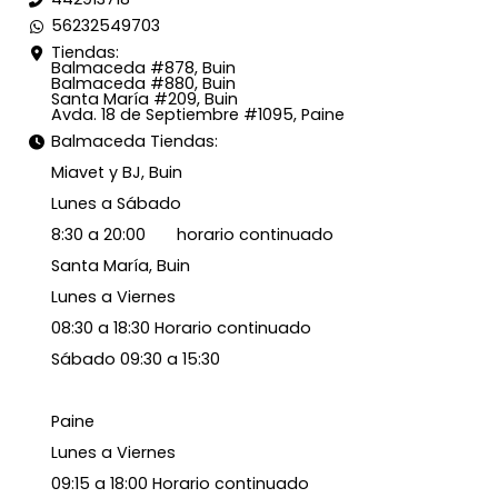
56232549703
Tiendas:
Balmaceda #878, Buin
Balmaceda #880, Buin
Santa María #209, Buin
Avda. 18 de Septiembre #1095, Paine
Balmaceda Tiendas:
Miavet y BJ, Buin
Lunes a Sábado
8:30 a 20:00 horario continuado
Santa María, Buin
Lunes a Viernes
08:30 a 18:30 Horario continuado
Sábado 09:30 a 15:30
Paine
Lunes a Viernes
09:15 a 18:00 Horario continuado