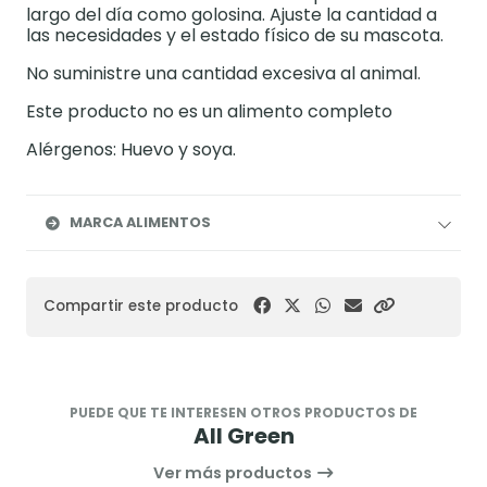
largo del día como golosina. Ajuste la cantidad a
las necesidades y el estado físico de su mascota.
No suministre una cantidad excesiva al animal.
Este producto no es un alimento completo
Alérgenos: Huevo y soya.
MARCA ALIMENTOS
Compartir este producto
PUEDE QUE TE INTERESEN OTROS PRODUCTOS DE
All Green
Ver más productos