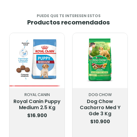
PUEDE QUE TE INTERESEN ESTOS
Productos recomendados
ROYAL CANIN
DOG CHOW
Royal Canin Puppy
Dog Chow
Medium 2.5 Kg
Cachorro Med Y
Gde 3 Kg
$16.900
$10.900