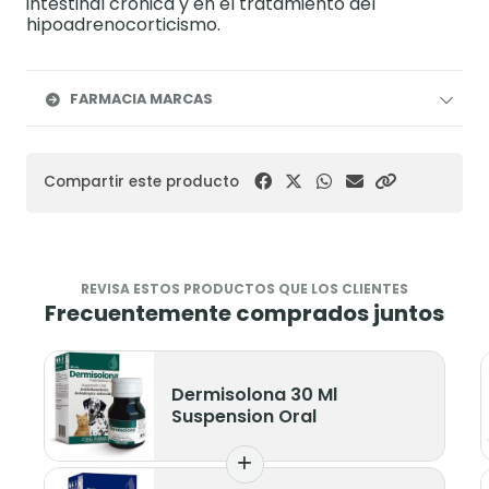
intestinal crónica y en el tratamiento del
hipoadrenocorticismo.
FARMACIA MARCAS
Compartir este producto
REVISA ESTOS PRODUCTOS QUE LOS CLIENTES
Frecuentemente comprados juntos
Dermisolona 30 Ml
Suspension Oral