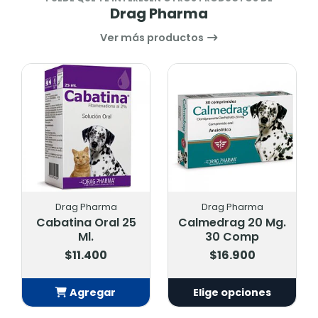
Drag Pharma
Ver más productos
Drag Pharma
Drag Pharma
Cabatina Oral 25
Calmedrag 20 Mg.
Ml.
30 Comp
$11.400
$16.900
Agregar
Elige opciones