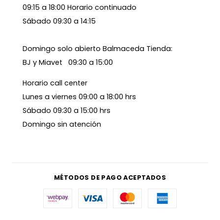
09:15 a 18:00 Horario continuado
Sábado 09:30 a 14:15
Domingo solo abierto Balmaceda Tienda:
BJ y Miavet 09:30 a 15:00
Horario call center
Lunes a viernes 09:00 a 18:00 hrs
Sábado 09:30 a 15:00 hrs
Domingo sin atención
MÉTODOS DE PAGO ACEPTADOS