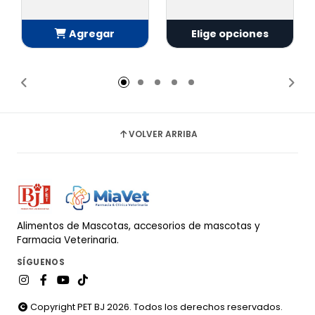
Agregar
Elige opciones
Añadido
VOLVER ARRIBA
Alimentos de Mascotas, accesorios de mascotas y
Farmacia Veterinaria.
SÍGUENOS
Copyright PET BJ 2026. Todos los derechos reservados.