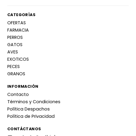
CATEGORÍAS
OFERTAS
FARMACIA
PERROS
GATOS
AVES
EXOTICOS
PECES
GRANOS
INFORMACIÓN
Contacto
Términos y Condiciones
Política Despachos
Política de Privacidad
CONTÁCTANOS