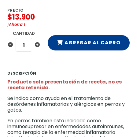
PRECIO
$13.900
¡Ahorra
!
CANTIDAD
AGREGAR AL CARRO
DESCRIPCIÓN
Producto solo presentación de receta, no es
receta retenida.
Se indica como ayuda en el tratamiento de
desórdenes inflamatorios y alérgicos en perros y
gatos.
En perros también está indicado como
inmunosupresor en enfermedades autoinmunes,
como terapia de la enfermedad inflamatoria