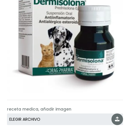
receta medica, añadir imagen