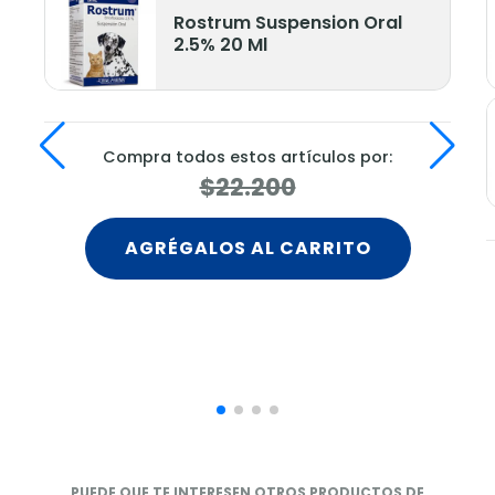
Rostrum Suspension Oral
2.5% 20 Ml
Compra todos estos artículos por:
$22.200
AGRÉGALOS AL CARRITO
PUEDE QUE TE INTERESEN OTROS PRODUCTOS DE