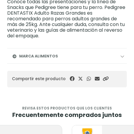
Conoce todas las presentaciones y la línea de
Snacks que Pedigree tiene para tu perro. Pedigree
DENTASTIX Adulto Razas Grandes es
recomendado para perros adultos grandes de
más de 25kg. Ante cualquier duda, consulta con tu
veterinario y las guías de alimentación al reverso
del empaque.
MARCA ALIMENTOS
Compartir este producto
REVISA ESTOS PRODUCTOS QUE LOS CLIENTES
Frecuentemente comprados juntos