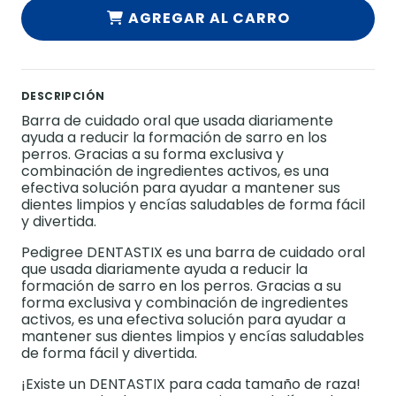
AGREGAR AL CARRO
DESCRIPCIÓN
Barra de cuidado oral que usada diariamente
ayuda a reducir la formación de sarro en los
perros. Gracias a su forma exclusiva y
combinación de ingredientes activos, es una
efectiva solución para ayudar a mantener sus
dientes limpios y encías saludables de forma fácil
y divertida.
Pedigree DENTASTIX es una barra de cuidado oral
que usada diariamente ayuda a reducir la
formación de sarro en los perros. Gracias a su
forma exclusiva y combinación de ingredientes
activos, es una efectiva solución para ayudar a
mantener sus dientes limpios y encías saludables
de forma fácil y divertida.
¡Existe un DENTASTIX para cada tamaño de raza!