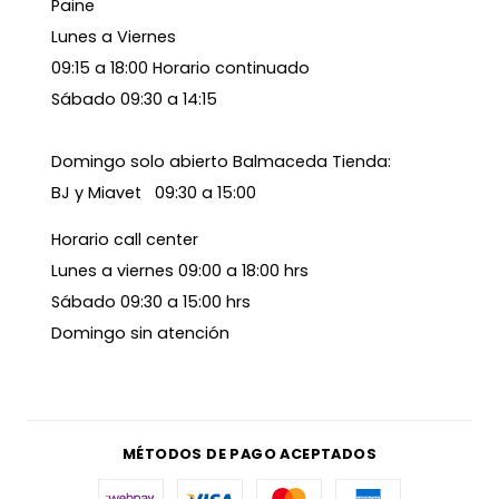
Paine
Lunes a Viernes
09:15 a 18:00 Horario continuado
Sábado 09:30 a 14:15
Domingo solo abierto Balmaceda Tienda:
BJ y Miavet 09:30 a 15:00
Horario call center
Lunes a viernes 09:00 a 18:00 hrs
Sábado 09:30 a 15:00 hrs
Domingo sin atención
MÉTODOS DE PAGO ACEPTADOS