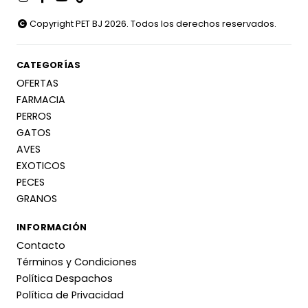
Copyright PET BJ 2026. Todos los derechos reservados.
CATEGORÍAS
OFERTAS
FARMACIA
PERROS
GATOS
AVES
EXOTICOS
PECES
GRANOS
INFORMACIÓN
Contacto
Términos y Condiciones
Política Despachos
Política de Privacidad