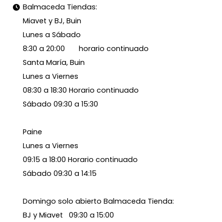
Balmaceda Tiendas:
Miavet y BJ, Buin
Lunes a Sábado
8:30 a 20:00 horario continuado
Santa María, Buin
Lunes a Viernes
08:30 a 18:30 Horario continuado
Sábado 09:30 a 15:30
Paine
Lunes a Viernes
09:15 a 18:00 Horario continuado
Sábado 09:30 a 14:15
Domingo solo abierto Balmaceda Tienda:
BJ y Miavet 09:30 a 15:00