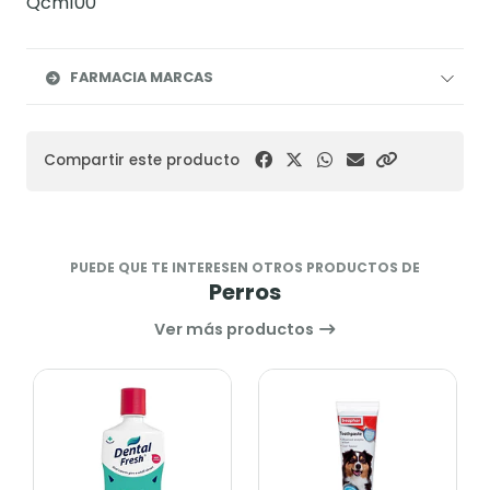
Qcm100
FARMACIA MARCAS
Compartir este producto
PUEDE QUE TE INTERESEN OTROS PRODUCTOS DE
Perros
Ver más productos