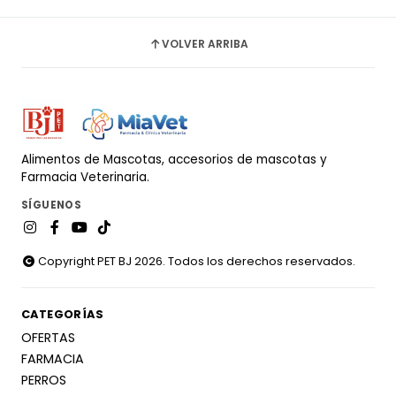
VOLVER ARRIBA
Alimentos de Mascotas, accesorios de mascotas y
Farmacia Veterinaria.
SÍGUENOS
Copyright PET BJ 2026. Todos los derechos reservados.
CATEGORÍAS
OFERTAS
FARMACIA
PERROS