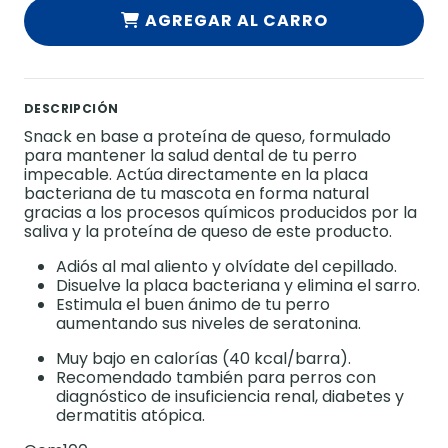
AGREGAR AL CARRO
DESCRIPCIÓN
Snack en base a proteína de queso, formulado
para mantener la salud dental de tu perro
impecable. Actúa directamente en la placa
bacteriana de tu mascota en forma natural
gracias a los procesos químicos producidos por la
saliva y la proteína de queso de este producto.
Adiós al mal aliento y olvídate del cepillado.
Disuelve la placa bacteriana y elimina el sarro.
Estimula el buen ánimo de tu perro
aumentando sus niveles de seratonina.
Muy bajo en calorías (40 kcal/barra).
Recomendado también para perros con
diagnóstico de insuficiencia renal, diabetes y
dermatitis atópica.