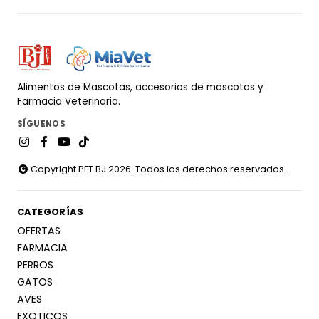
Alimentos de Mascotas, accesorios de mascotas y
Farmacia Veterinaria.
SÍGUENOS
Copyright PET BJ 2026. Todos los derechos reservados.
CATEGORÍAS
OFERTAS
FARMACIA
PERROS
GATOS
AVES
EXOTICOS