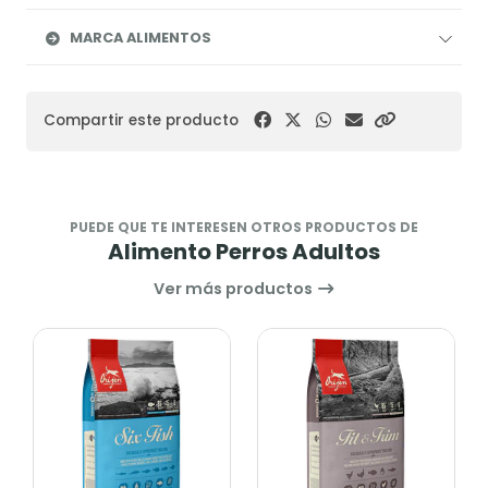
MARCA ALIMENTOS
Compartir este producto
PUEDE QUE TE INTERESEN OTROS PRODUCTOS DE
Alimento Perros Adultos
Ver más productos