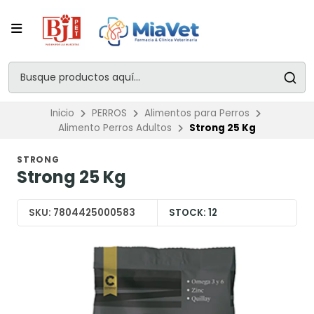
Inicio
PERROS
Alimentos para Perros
Alimento Perros Adultos
Strong 25 Kg
STRONG
Strong 25 Kg
SKU:
7804425000583
STOCK:
12