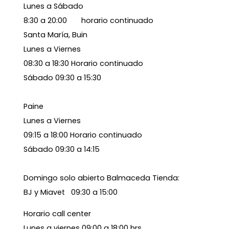
Lunes a Sábado
8:30 a 20:00 horario continuado
Santa María, Buin
Lunes a Viernes
08:30 a 18:30 Horario continuado
Sábado 09:30 a 15:30
Paine
Lunes a Viernes
09:15 a 18:00 Horario continuado
Sábado 09:30 a 14:15
Domingo solo abierto Balmaceda Tienda:
BJ y Miavet 09:30 a 15:00
Horario call center
Lunes a viernes 09:00 a 18:00 hrs