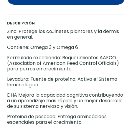
DESCRIPCIÓN
Zinc: Protege los coJinetes plantares y la dermis
en general.
Contiene: Omega 3 y Omega 6
Formulado excediendo: Requerimientos AAFCO
(Association of American Feed Control Officials)
para perros en crecimiento.
Levadura: Fuente de proteína. Activa el Sistema
Inmunológico.
DHA Mejora la capacidad cognitiva contribuyendo
a un aprendizaje más rápido y un mejor desarrollo
de su sistema nervioso y visión.
Proteina de pescado: Entrega aminoácidos
escenciales para el crecimiento.