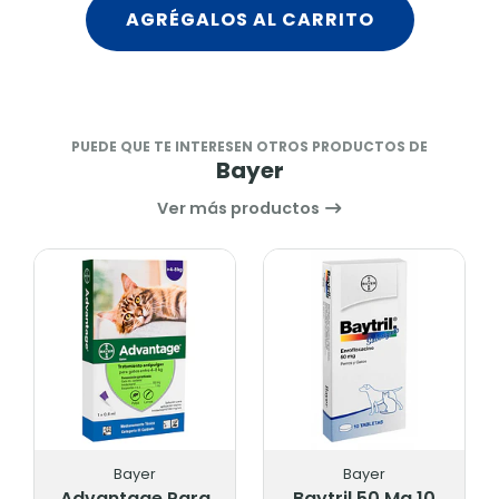
AGRÉGALOS AL CARRITO
PUEDE QUE TE INTERESEN OTROS PRODUCTOS DE
Bayer
Ver más productos
Bayer
Bayer
Advantage Para
Baytril 50 Mg 10