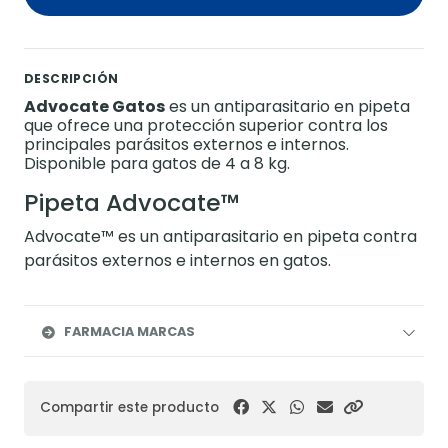
DESCRIPCIÓN
Advocate Gatos
es un antiparasitario en pipeta
que ofrece una protección superior contra los
principales parásitos externos e internos.
Disponible para gatos de 4 a 8 kg.
Pipeta Advocate™
Advocate™ es un antiparasitario en pipeta contra
parásitos externos e internos en gatos.
FARMACIA MARCAS
Compartir este producto