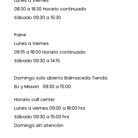
Lunes a Viernes
08:30 a 18:30 Horario continuado
Sábado 09:30 a 15:30
Paine
Lunes a Viernes
09:15 a 18:00 Horario continuado
Sábado 09:30 a 14:15
Domingo solo abierto Balmaceda Tienda:
BJ y Miavet 09:30 a 15:00
Horario call center
Lunes a viernes 09:00 a 18:00 hrs
Sábado 09:30 a 15:00 hrs
Domingo sin atención