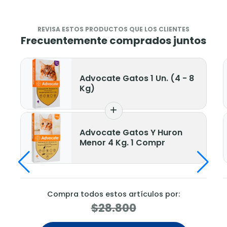
REVISA ESTOS PRODUCTOS QUE LOS CLIENTES
Frecuentemente comprados juntos
Advocate Gatos 1 Un. (4 - 8
Kg)
Advocate Gatos Y Huron
Menor 4 Kg. 1 Compr
Compra todos estos artículos por:
$28.800