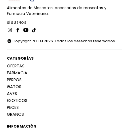
Alimentos de Mascotas, accesorios de mascotas y
Farmacia Veterinaria.
SÍGUENOS
Copyright PET BJ 2026. Todos los derechos reservados.
CATEGORÍAS
OFERTAS
FARMACIA
PERROS
GATOS
AVES
EXOTICOS
PECES
GRANOS
INFORMACIÓN