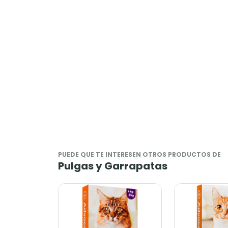
PUEDE QUE TE INTERESEN OTROS PRODUCTOS DE
Pulgas y Garrapatas