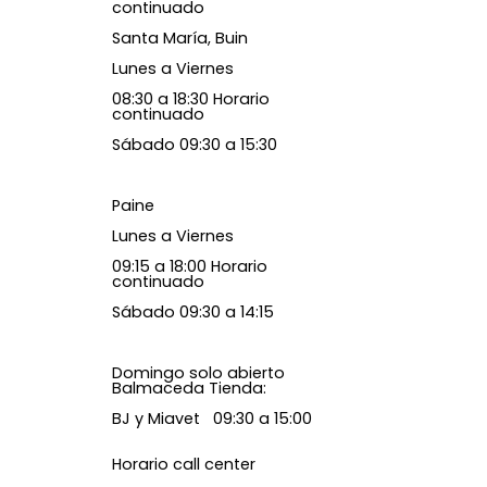
continuado
Santa María, Buin
Lunes a Viernes
08:30 a 18:30 Horario
continuado
Sábado 09:30 a 15:30
Paine
Lunes a Viernes
09:15 a 18:00 Horario
continuado
Sábado 09:30 a 14:15
Domingo solo abierto
Balmaceda Tienda:
BJ y Miavet 09:30 a 15:00
Horario call center