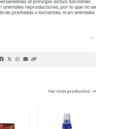
ersensibles al principio activo Sarolaner.
n animales reproductores, por lo que no se
ras preñadas o lactantes, ni en animales
Ver más productos