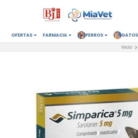
OFERTAS
FARMACIA
PERROS
GATO
Inicio