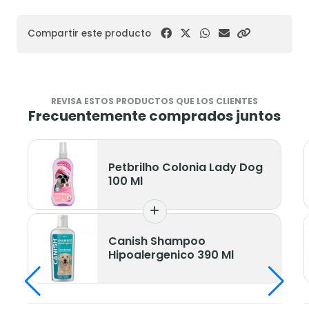
Compartir este producto
REVISA ESTOS PRODUCTOS QUE LOS CLIENTES
Frecuentemente comprados juntos
Petbrilho Colonia Lady Dog
100 Ml
Canish Shampoo
Hipoalergenico 390 Ml