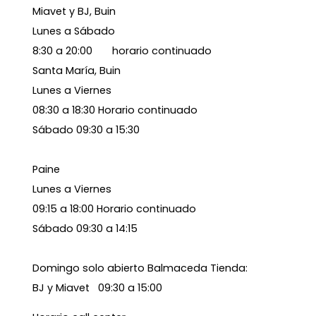
Miavet y BJ, Buin
Lunes a Sábado
8:30 a 20:00 horario continuado
Santa María, Buin
Lunes a Viernes
08:30 a 18:30 Horario continuado
Sábado 09:30 a 15:30
Paine
Lunes a Viernes
09:15 a 18:00 Horario continuado
Sábado 09:30 a 14:15
Domingo solo abierto Balmaceda Tienda:
BJ y Miavet 09:30 a 15:00