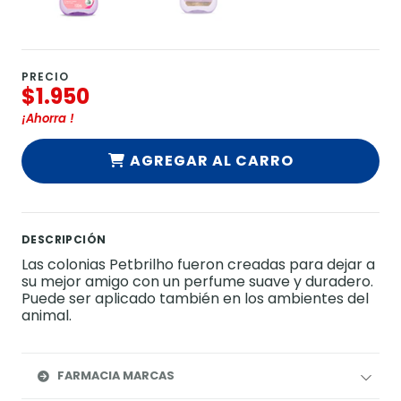
PRECIO
$1.950
¡Ahorra
!
AGREGAR AL CARRO
DESCRIPCIÓN
Las colonias Petbrilho fueron creadas para dejar a
su mejor amigo con un perfume suave y duradero.
Puede ser aplicado también en los ambientes del
animal.
FARMACIA MARCAS