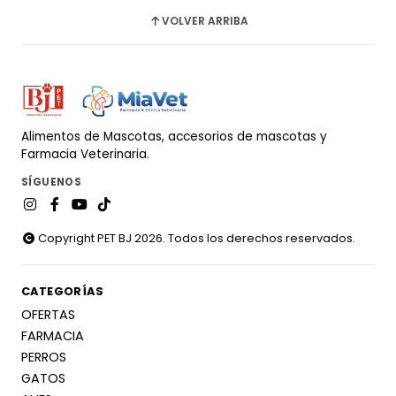
VOLVER ARRIBA
Alimentos de Mascotas, accesorios de mascotas y
Farmacia Veterinaria.
SÍGUENOS
Copyright PET BJ 2026. Todos los derechos reservados.
CATEGORÍAS
OFERTAS
FARMACIA
PERROS
GATOS