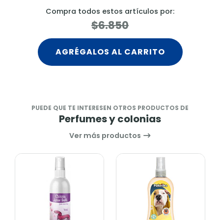
Compra todos estos artículos por:
$6.850
AGRÉGALOS AL CARRITO
PUEDE QUE TE INTERESEN OTROS PRODUCTOS DE
Perfumes y colonias
Ver más productos