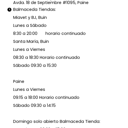
Avda. 18 de Septiembre #1095, Paine
Balmaceda Tiendas:
Miavet y BJ, Buin
Lunes a Sábado
8:30 a 20:00 horario continuado
Santa María, Buin
Lunes a Viernes
08:30 a 18:30 Horario continuado
Sábado 09:30 a 15:30
Paine
Lunes a Viernes
09:15 a 18:00 Horario continuado
Sábado 09:30 a 14:15
Domingo solo abierto Balmaceda Tienda: