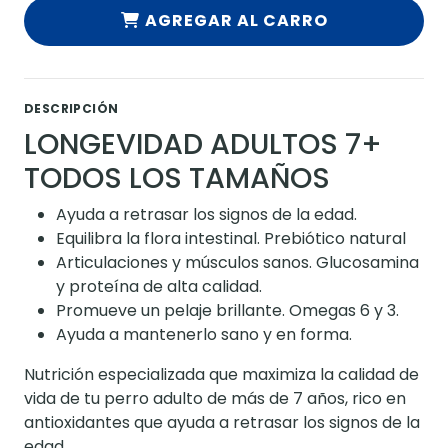
AGREGAR AL CARRO
DESCRIPCIÓN
LONGEVIDAD ADULTOS 7+
TODOS LOS TAMAÑOS
Ayuda a retrasar los signos de la edad.
Equilibra la flora intestinal. Prebiótico natural
Articulaciones y músculos sanos. Glucosamina
y proteína de alta calidad.
Promueve un pelaje brillante. Omegas 6 y 3.
Ayuda a mantenerlo sano y en forma.
Nutrición especializada que maximiza la calidad de
vida de tu perro adulto de más de 7 años, rico en
antioxidantes que ayuda a retrasar los signos de la
edad.