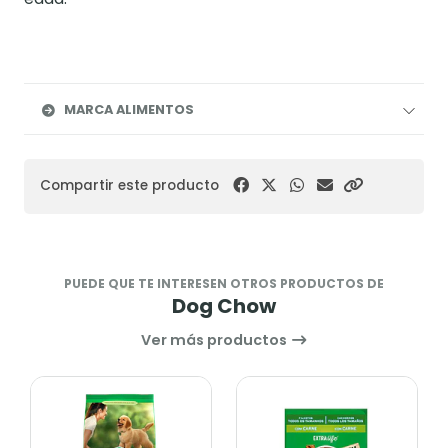
MARCA ALIMENTOS
Compartir este producto
PUEDE QUE TE INTERESEN OTROS PRODUCTOS DE
Dog Chow
Ver más productos