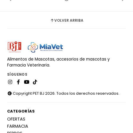
VOLVER ARRIBA
Alimentos de Mascotas, accesorios de mascotas y
Farmacia Veterinaria.
SÍGUENOS
Copyright PET BJ 2026. Todos los derechos reservados.
CATEGORÍAS
OFERTAS
FARMACIA