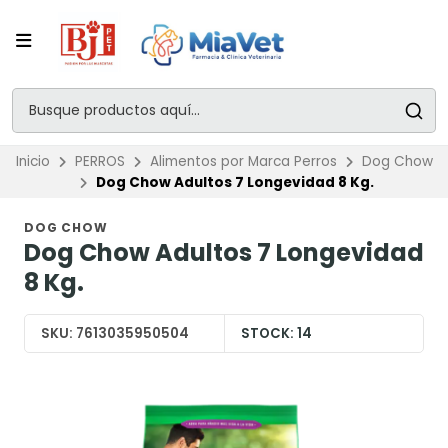
Inicio
PERROS
Alimentos por Marca Perros
Dog Chow
Dog Chow Adultos 7 Longevidad 8 Kg.
DOG CHOW
Dog Chow Adultos 7 Longevidad
8 Kg.
SKU:
7613035950504
STOCK:
14