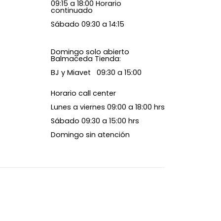
09:15 a 18:00 Horario
continuado
Sábado 09:30 a 14:15
Domingo solo abierto
Balmaceda Tienda:
BJ y Miavet 09:30 a 15:00
Horario call center
Lunes a viernes 09:00 a 18:00 hrs
Sábado 09:30 a 15:00 hrs
Domingo sin atención