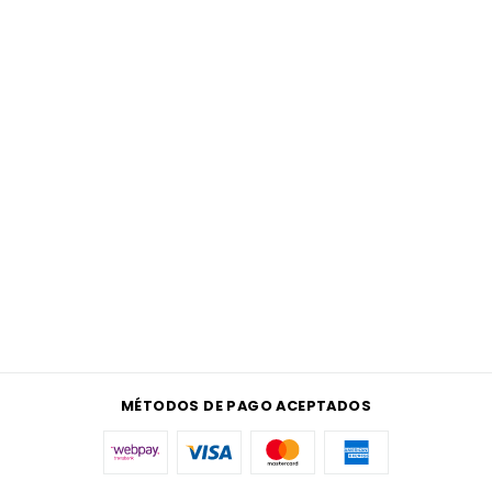
MÉTODOS DE PAGO ACEPTADOS