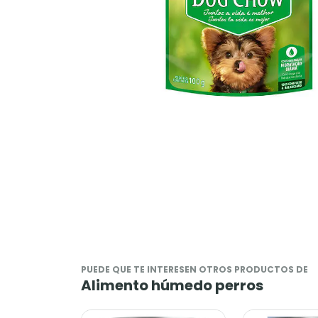
PUEDE QUE TE INTERESEN OTROS PRODUCTOS DE
Alimento húmedo perros