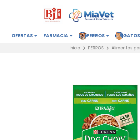
OFERTAS
FARMACIA
PERROS
GATO
Inicio
PERROS
Alimentos pa