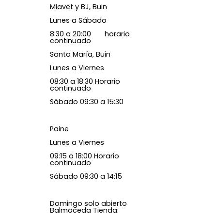
Miavet y BJ, Buin
Lunes a Sábado
8:30 a 20:00 horario
continuado
Santa María, Buin
Lunes a Viernes
08:30 a 18:30 Horario
continuado
Sábado 09:30 a 15:30
Paine
Lunes a Viernes
09:15 a 18:00 Horario
continuado
Sábado 09:30 a 14:15
Domingo solo abierto
Balmaceda Tienda: