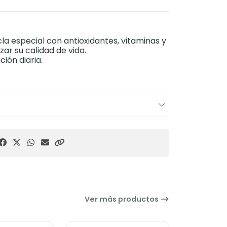
la especial con antioxidantes, vitaminas y
ar su calidad de vida.
ción diaria.
Ver más productos