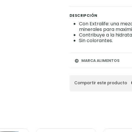
DESCRIPCIÓN
Con Extralife: una mezc
minerales para maximiz
Contribuye a la hidrata
Sin colorantes.
MARCA ALIMENTOS
Compartir este producto