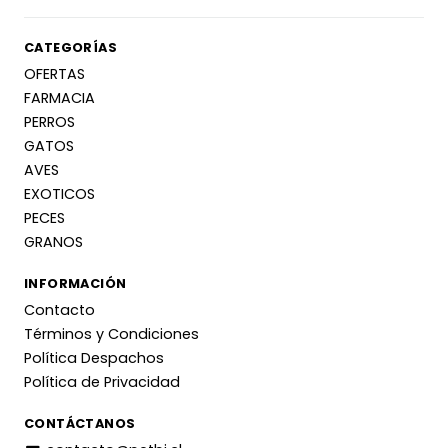
CATEGORÍAS
OFERTAS
FARMACIA
PERROS
GATOS
AVES
EXOTICOS
PECES
GRANOS
INFORMACIÓN
Contacto
Términos y Condiciones
Política Despachos
Política de Privacidad
CONTÁCTANOS