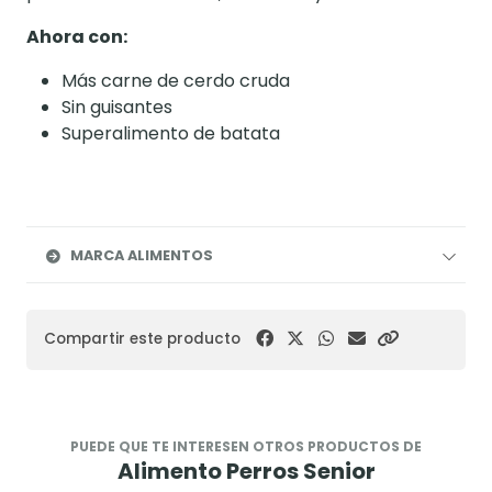
Ahora con:
Más carne de cerdo cruda
Sin guisantes
Superalimento de batata
MARCA ALIMENTOS
Compartir este producto
PUEDE QUE TE INTERESEN OTROS PRODUCTOS DE
Alimento Perros Senior