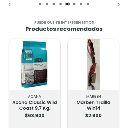
PUEDE QUE TE INTERESEN ESTOS
Productos recomendados
ACANA
MARBEN
Acana Classic Wild
Marben Trailla
Coast 9.7 Kg.
Win14
$63.900
$2.900