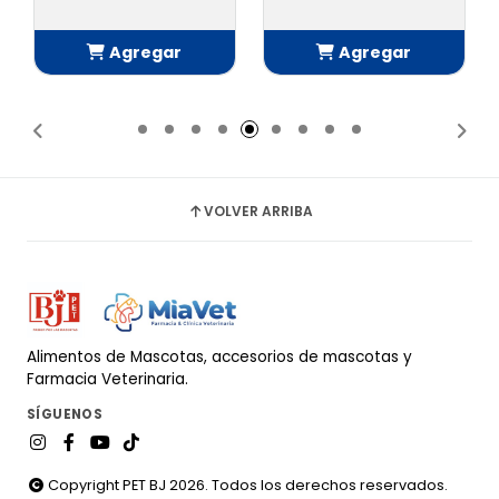
Agregar
Agregar
Añadido
Añadido
VOLVER ARRIBA
Alimentos de Mascotas, accesorios de mascotas y
Farmacia Veterinaria.
SÍGUENOS
Copyright PET BJ 2026. Todos los derechos reservados.