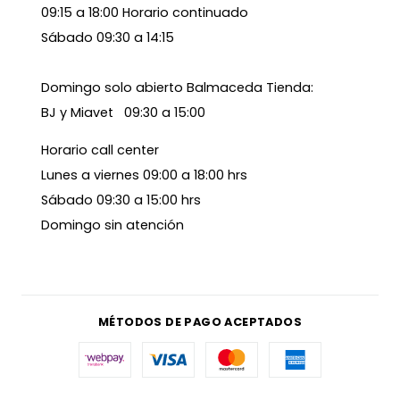
09:15 a 18:00 Horario continuado
Sábado 09:30 a 14:15
Domingo solo abierto Balmaceda Tienda:
BJ y Miavet 09:30 a 15:00
Horario call center
Lunes a viernes 09:00 a 18:00 hrs
Sábado 09:30 a 15:00 hrs
Domingo sin atención
MÉTODOS DE PAGO ACEPTADOS