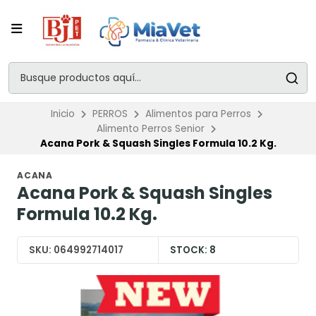
Inicio
PERROS
Alimentos para Perros
Alimento Perros Senior
Acana Pork & Squash Singles Formula 10.2 Kg.
ACANA
Acana Pork & Squash Singles
Formula 10.2 Kg.
SKU:
064992714017
STOCK:
8