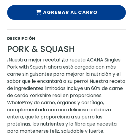
AGREGAR AL CARRO
DESCRIPCIÓN
PORK & SQUASH
¡Nuestra mejor receta! ¡La receta ACANA Singles
Pork with Squash ahora está cargada con más
carne sin guisantes para mejorar la nutrición y el
sabor que le encantará a su perro! Nuestra receta
de ingredientes limitados incluye un 60% de carne
de cerdo Yorkshire real en proporciones
WholePrey de carne, órganos y cartílago,
complementada con una deliciosa calabaza
entera, que le proporciona a su perro las
proteínas, los nutrientes y la fibra que necesita
para mantenerse feliz, saludable y fuerte.