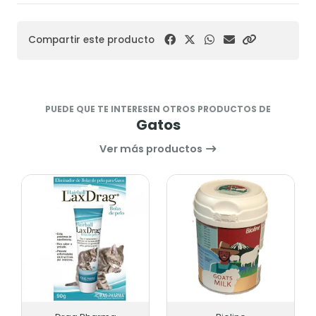
Compartir este producto
PUEDE QUE TE INTERESEN OTROS PRODUCTOS DE
Gatos
Ver más productos