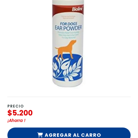
PRECIO
$5.200
¡Ahorra
!
AGREGAR AL CARRO