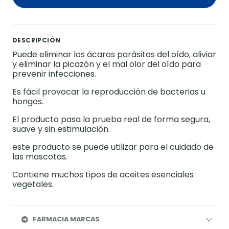
DESCRIPCIÓN
Puede eliminar los ácaros parásitos del oído, aliviar
y eliminar la picazón y el mal olor del oído para
prevenir infecciones.
Es fácil provocar la reproducción de bacterias u
hongos.
El producto pasa la prueba real de forma segura,
suave y sin estimulación.
este producto se puede utilizar para el cuidado de
las mascotas.
Contiene muchos tipos de aceites esenciales
vegetales.
FARMACIA MARCAS