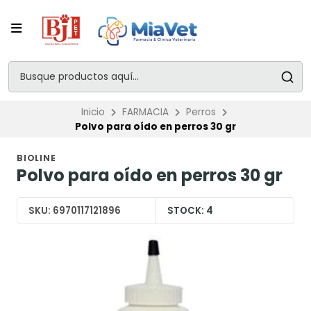
Inicio
FARMACIA
Perros
Polvo para oído en perros 30 gr
BIOLINE
Polvo para oído en perros 30 gr
SKU:
6970117121896
STOCK:
4