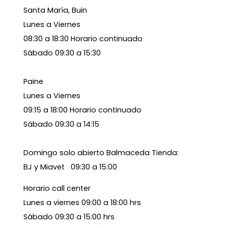
Santa María, Buin
Lunes a Viernes
08:30 a 18:30 Horario continuado
Sábado 09:30 a 15:30
Paine
Lunes a Viernes
09:15 a 18:00 Horario continuado
Sábado 09:30 a 14:15
Domingo solo abierto Balmaceda Tienda:
BJ y Miavet 09:30 a 15:00
Horario call center
Lunes a viernes 09:00 a 18:00 hrs
Sábado 09:30 a 15:00 hrs