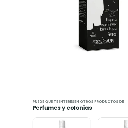
PUEDE QUE TE INTERESEN OTROS PRODUCTOS DE
Perfumes y colonias