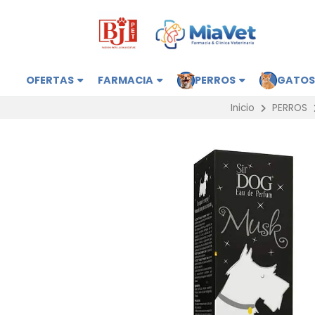
OFERTAS
FARMACIA
PERROS
GATO
Inicio
PERROS