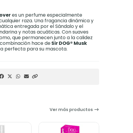
Lover
es un perfume especialmente
ualquier raza. Una fragancia dinámica y
ática entregada por el Sándalo y el
ndarina y notas acuáticas. Con suaves
omo, que permanecen junto a la calidez
a combinación hace de
Sir DOG® Musk
ia perfecta para su mascota.
Ver más productos