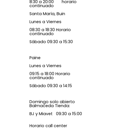
8:30 a 20:00 horario
continuado
Santa María, Buin
Lunes a Viernes
08:30 a 18:30 Horario
continuado
Sábado 09:30 a 15:30
Paine
Lunes a Viernes
09:15 a 18:00 Horario
continuado
Sábado 09:30 a 14:15
Domingo solo abierto
Balmaceda Tienda:
BJ y Miavet 09:30 a 15:00
Horario call center