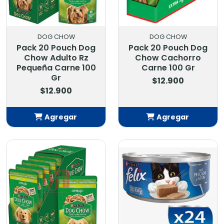
DOG CHOW
DOG CHOW
Pack 20 Pouch Dog
Pack 20 Pouch Dog
Chow Adulto Rz
Chow Cachorro
Pequeña Carne 100
Carne 100 Gr
Gr
$12.900
$12.900
Agregar
Agregar
Añadido
Añadido