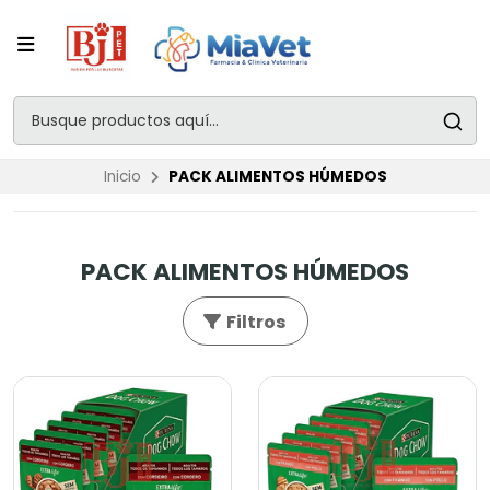
Inicio
PACK ALIMENTOS HÚMEDOS
PACK ALIMENTOS HÚMEDOS
Filtros