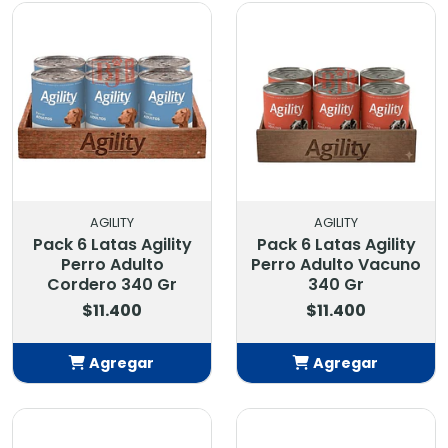
AGILITY
AGILITY
Pack 6 Latas Agility
Pack 6 Latas Agility
Perro Adulto
Perro Adulto Vacuno
Cordero 340 Gr
340 Gr
$11.400
$11.400
Agregar
Agregar
Añadido
Añadido