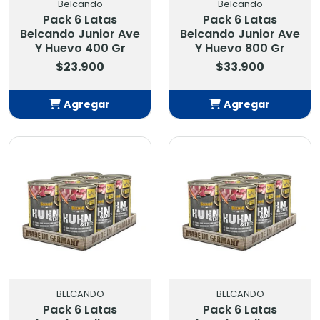
Belcando
Belcando
Pack 6 Latas
Pack 6 Latas
Belcando Junior Ave
Belcando Junior Ave
Y Huevo 400 Gr
Y Huevo 800 Gr
$23.900
$33.900
Agregar
Agregar
Añadido
Añadido
BELCANDO
BELCANDO
Pack 6 Latas
Pack 6 Latas