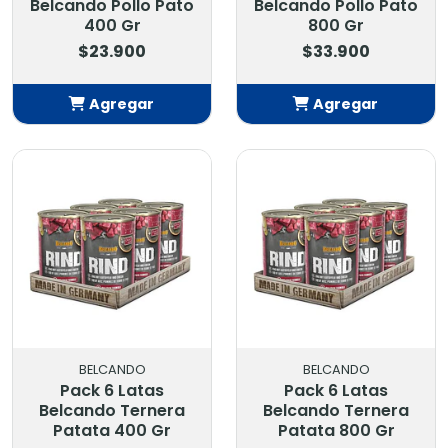
Belcando Pollo Pato
Belcando Pollo Pato
400 Gr
800 Gr
$23.900
$33.900
Agregar
Agregar
Añadido
Añadido
BELCANDO
BELCANDO
Pack 6 Latas
Pack 6 Latas
Belcando Ternera
Belcando Ternera
Patata 400 Gr
Patata 800 Gr