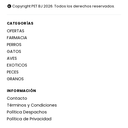
Copyright PET BJ 2026. Todos los derechos reservados.
CATEGORÍAS
OFERTAS
FARMACIA
PERROS
GATOS
AVES
EXOTICOS
PECES
GRANOS
INFORMACIÓN
Contacto
Términos y Condiciones
Política Despachos
Política de Privacidad