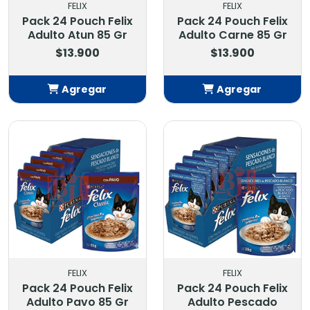
FELIX
FELIX
Pack 24 Pouch Felix
Pack 24 Pouch Felix
Adulto Atun 85 Gr
Adulto Carne 85 Gr
$13.900
$13.900
Agregar
Agregar
Añadido
Añadido
FELIX
FELIX
Pack 24 Pouch Felix
Pack 24 Pouch Felix
Adulto Pavo 85 Gr
Adulto Pescado