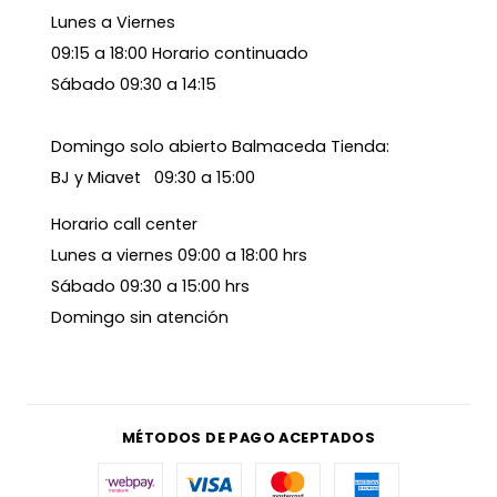
Lunes a Viernes
09:15 a 18:00 Horario continuado
Sábado 09:30 a 14:15
Domingo solo abierto Balmaceda Tienda:
BJ y Miavet 09:30 a 15:00
Horario call center
Lunes a viernes 09:00 a 18:00 hrs
Sábado 09:30 a 15:00 hrs
Domingo sin atención
MÉTODOS DE PAGO ACEPTADOS