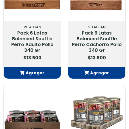
VITALCAN
VITALCAN
Pack 6 Latas
Pack 6 Latas
Balanced Souffle
Balanced Souffle
Perro Adulto Pollo
Perro Cachorro Pollo
340 Gr
340 Gr
$13.500
$13.500
Agregar
Agregar
Añadido
Añadido