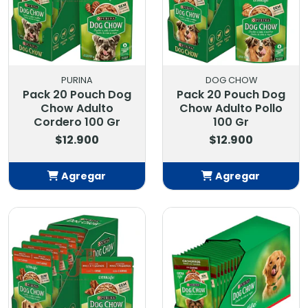
PURINA
DOG CHOW
Pack 20 Pouch Dog
Pack 20 Pouch Dog
Chow Adulto
Chow Adulto Pollo
Cordero 100 Gr
100 Gr
$12.900
$12.900
Agregar
Agregar
Añadido
Añadido