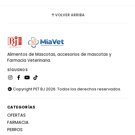
VOLVER ARRIBA
Alimentos de Mascotas, accesorios de mascotas y
Farmacia Veterinaria.
SÍGUENOS
Copyright PET BJ 2026. Todos los derechos reservados.
CATEGORÍAS
OFERTAS
FARMACIA
PERROS