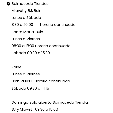
Balmaceda Tiendas:
Miavet y BJ, Buin
Lunes a Sábado
8:30 a 20:00 horario continuado
Santa María, Buin
Lunes a Viernes
08:30 a 18:30 Horario continuado
Sábado 09:30 a 15:30
Paine
Lunes a Viernes
09:15 a 18:00 Horario continuado
Sábado 09:30 a 14:15
Domingo solo abierto Balmaceda Tienda:
BJ y Miavet 09:30 a 15:00