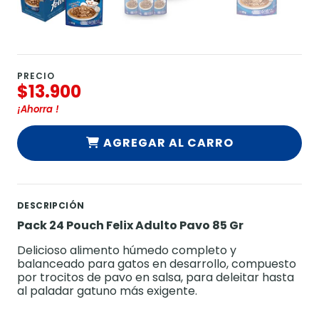
PRECIO
$13.900
¡Ahorra
!
AGREGAR AL CARRO
DESCRIPCIÓN
Pack 24 Pouch Felix Adulto Pavo 85 Gr
Delicioso alimento húmedo completo y
balanceado para gatos en desarrollo, compuesto
por trocitos de pavo en salsa, para deleitar hasta
al paladar gatuno más exigente.