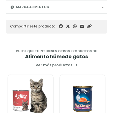
MARCA ALIMENTOS
Compartir este producto
PUEDE QUE TE INTERESEN OTROS PRODUCTOS DE
Alimento húmedo gatos
Ver más productos