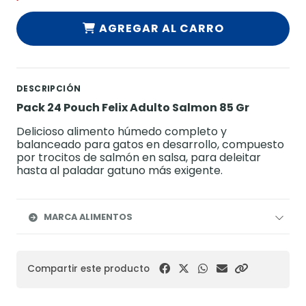
AGREGAR AL CARRO
DESCRIPCIÓN
Pack 24 Pouch Felix Adulto Salmon 85 Gr
Delicioso alimento húmedo completo y
balanceado para gatos en desarrollo, compuesto
por trocitos de salmón en salsa, para deleitar
hasta al paladar gatuno más exigente.
MARCA ALIMENTOS
Compartir este producto