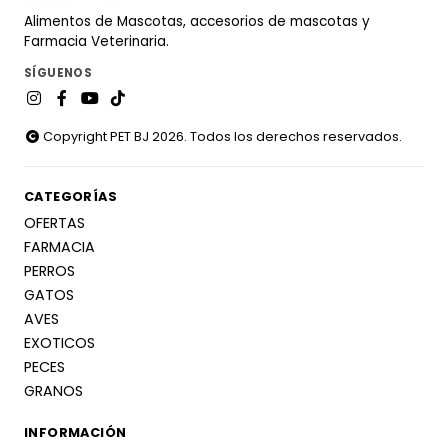
Alimentos de Mascotas, accesorios de mascotas y
Farmacia Veterinaria.
SÍGUENOS
Copyright PET BJ 2026. Todos los derechos reservados.
CATEGORÍAS
OFERTAS
FARMACIA
PERROS
GATOS
AVES
EXOTICOS
PECES
GRANOS
INFORMACIÓN