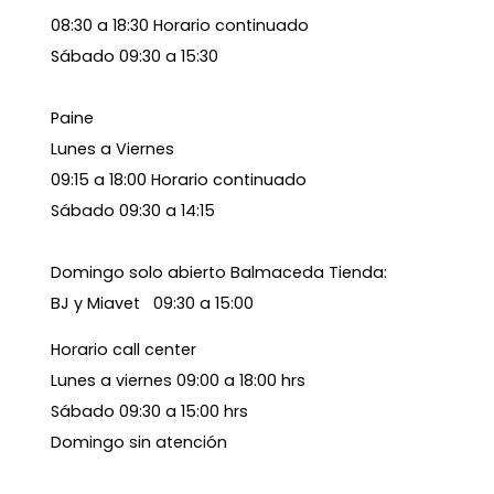
08:30 a 18:30 Horario continuado
Sábado 09:30 a 15:30
Paine
Lunes a Viernes
09:15 a 18:00 Horario continuado
Sábado 09:30 a 14:15
Domingo solo abierto Balmaceda Tienda:
BJ y Miavet 09:30 a 15:00
Horario call center
Lunes a viernes 09:00 a 18:00 hrs
Sábado 09:30 a 15:00 hrs
Domingo sin atención