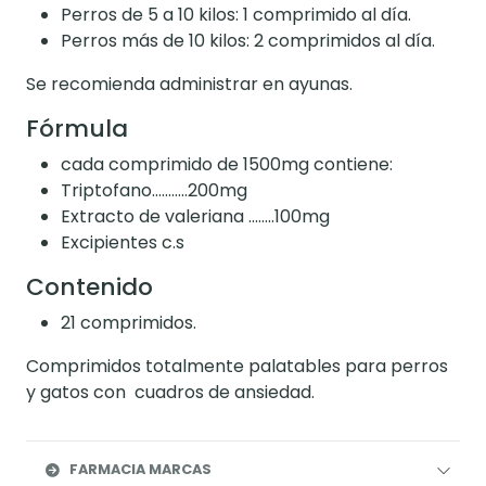
Perros de 5 a 10 kilos: 1 comprimido al día.
Perros más de 10 kilos: 2 comprimidos al día.
Se recomienda administrar en ayunas.
Fórmula
cada comprimido de 1500mg contiene:
Triptofano………..200mg
Extracto de valeriana ……..100mg
Excipientes c.s
Contenido
21 comprimidos.
Comprimidos totalmente palatables para perros
y gatos con cuadros de ansiedad.
FARMACIA MARCAS