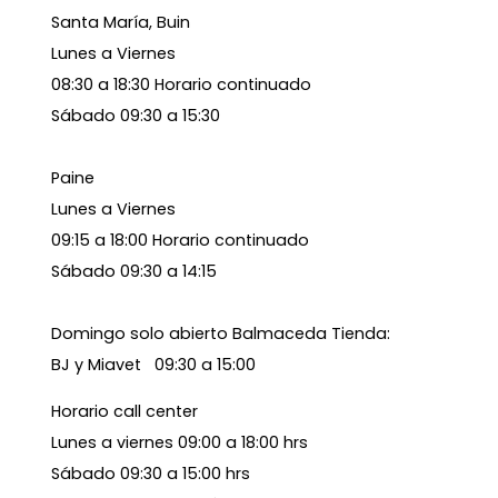
Santa María, Buin
Lunes a Viernes
08:30 a 18:30 Horario continuado
Sábado 09:30 a 15:30
Paine
Lunes a Viernes
09:15 a 18:00 Horario continuado
Sábado 09:30 a 14:15
Domingo solo abierto Balmaceda Tienda:
BJ y Miavet 09:30 a 15:00
Horario call center
Lunes a viernes 09:00 a 18:00 hrs
Sábado 09:30 a 15:00 hrs