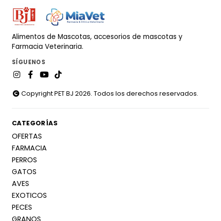
Alimentos de Mascotas, accesorios de mascotas y
Farmacia Veterinaria.
SÍGUENOS
Copyright PET BJ 2026. Todos los derechos reservados.
CATEGORÍAS
OFERTAS
FARMACIA
PERROS
GATOS
AVES
EXOTICOS
PECES
GRANOS