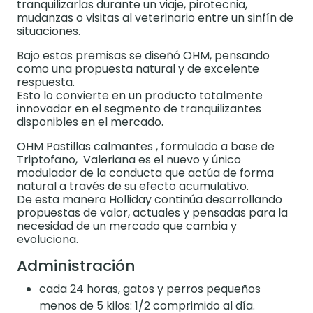
tranquilizarlas durante un viaje, pirotecnia,
mudanzas o visitas al veterinario entre un sinfín de
situaciones.
Bajo estas premisas se diseñó OHM, pensando
como una propuesta natural y de excelente
respuesta.
Esto lo convierte en un producto totalmente
innovador en el segmento de tranquilizantes
disponibles en el mercado.
OHM Pastillas calmantes , formulado a base de
Triptofano, Valeriana es el nuevo y único
modulador de la conducta que actúa de forma
natural a través de su efecto acumulativo.
De esta manera Holliday continúa desarrollando
propuestas de valor, actuales y pensadas para la
necesidad de un mercado que cambia y
evoluciona.
Administración
cada 24 horas, gatos y perros pequeños
menos de 5 kilos: 1/2 comprimido al día.