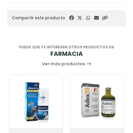
Compartir este producto
PUEDE QUE TE INTERESEN OTROS PRODUCTOS DE
FARMACIA
Ver más productos