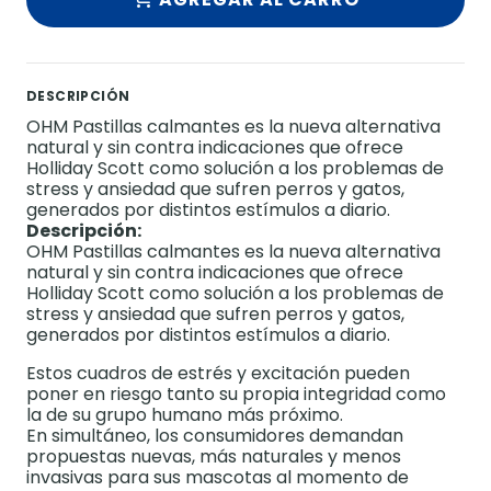
DESCRIPCIÓN
OHM Pastillas calmantes es la nueva alternativa
natural y sin contra indicaciones que ofrece
Holliday Scott como solución a los problemas de
stress y ansiedad que sufren perros y gatos,
generados por distintos estímulos a diario.
Descripción:
OHM Pastillas calmantes es la nueva alternativa
natural y sin contra indicaciones que ofrece
Holliday Scott como solución a los problemas de
stress y ansiedad que sufren perros y gatos,
generados por distintos estímulos a diario.
Estos cuadros de estrés y excitación pueden
poner en riesgo tanto su propia integridad como
la de su grupo humano más próximo.
En simultáneo, los consumidores demandan
propuestas nuevas, más naturales y menos
invasivas para sus mascotas al momento de