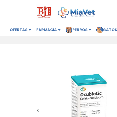
OFERTAS
FARMACIA
PERROS
GATO