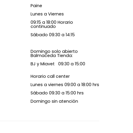
Paine
Lunes a Viernes
09:15 a 18:00 Horario
continuado
Sábado 09:30 a 14:15
Domingo solo abierto
Balmaceda Tienda:
BJ y Miavet 09:30 a 15:00
Horario call center
Lunes a viernes 09:00 a 18:00 hrs
Sábado 09:30 a 15:00 hrs
Domingo sin atención