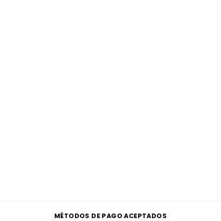
MÉTODOS DE PAGO ACEPTADOS