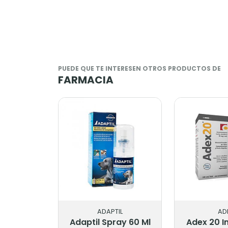
PUEDE QUE TE INTERESEN OTROS PRODUCTOS DE
FARMACIA
ADAPTIL
AD
Adaptil Spray 60 Ml
Adex 20 I