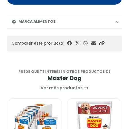
MARCA ALIMENTOS
Compartir este producto
PUEDE QUE TE INTERESEN OTROS PRODUCTOS DE
Master Dog
Ver más productos