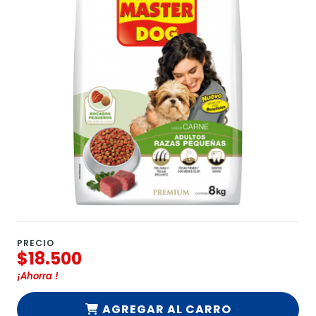
PRECIO
$18.500
¡Ahorra
!
AGREGAR AL CARRO