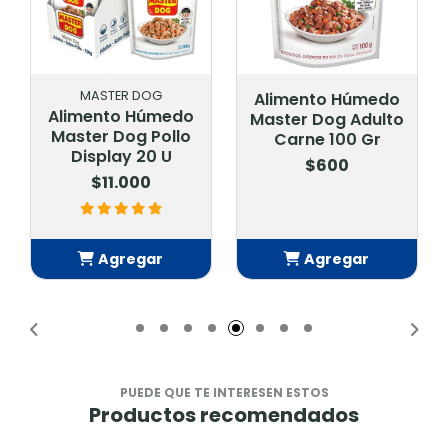
MASTER DOG
Alimento Húmedo
Alimento Húmedo
Master Dog Adulto
Master Dog Pollo
Carne 100 Gr
Display 20 U
$600
$11.000
Agregar
Agregar
Añadido
Añadido
PUEDE QUE TE INTERESEN ESTOS
Productos recomendados