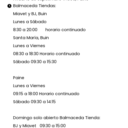
Balmaceda Tiendas:
Miavet y BJ, Buin
Lunes a Sábado
8:30 a 20:00 horario continuado
Santa María, Buin
Lunes a Viernes
08:30 a 18:30 Horario continuado
Sábado 09:30 a 15:30
Paine
Lunes a Viernes
09:15 a 18:00 Horario continuado
Sábado 09:30 a 14:15
Domingo solo abierto Balmaceda Tienda:
BJ y Miavet 09:30 a 15:00