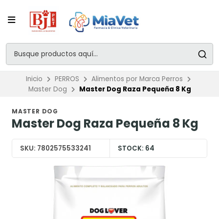
Inicio
PERROS
Alimentos por Marca Perros
Master Dog
Master Dog Raza Pequeña 8 Kg
MASTER DOG
Master Dog Raza Pequeña 8 Kg
SKU:
7802575533241
STOCK:
64