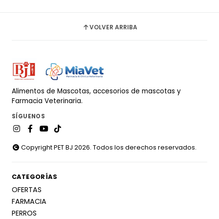
VOLVER ARRIBA
Alimentos de Mascotas, accesorios de mascotas y
Farmacia Veterinaria.
SÍGUENOS
Copyright PET BJ 2026. Todos los derechos reservados.
CATEGORÍAS
OFERTAS
FARMACIA
PERROS