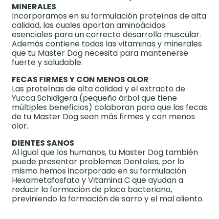
MINERALES
Incorporamos en su formulación proteínas de alta
calidad, las cuales aportan aminoácidos
esenciales para un correcto desarrollo muscular.
Además contiene todas las vitaminas y minerales
que tu Master Dog necesita para mantenerse
fuerte y saludable.
FECAS FIRMES Y CON MENOS OLOR
Las proteínas de alta calidad y el extracto de
Yucca Schidigera (pequeño árbol que tiene
múltiples beneficios) colaboran para que las fecas
de tu Master Dog sean más firmes y con menos
olor.
DIENTES SANOS
Al igual que los humanos, tu Master Dog también
puede presentar problemas Dentales, por lo
mismo hemos incorporado en su formulación
Hexametafosfato y Vitamina C que ayudan a
reducir la formación de placa bacteriana,
previniendo la formación de sarro y el mal aliento.