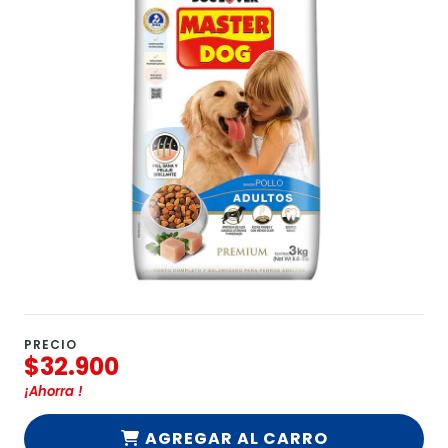
PRECIO
$32.900
¡Ahorra
!
AGREGAR AL CARRO