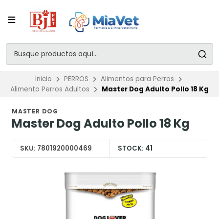
Inicio
PERROS
Alimentos para Perros
Alimento Perros Adultos
Master Dog Adulto Pollo 18 Kg
MASTER DOG
Master Dog Adulto Pollo 18 Kg
SKU:
7801920000469
STOCK:
41