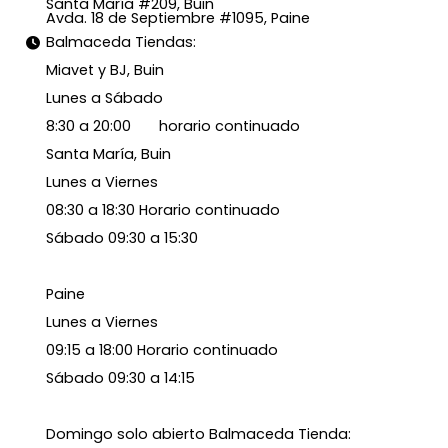
Santa María #209, Buin
Avda. 18 de Septiembre #1095, Paine
Balmaceda Tiendas:
Miavet y BJ, Buin
Lunes a Sábado
8:30 a 20:00 horario continuado
Santa María, Buin
Lunes a Viernes
08:30 a 18:30 Horario continuado
Sábado 09:30 a 15:30
Paine
Lunes a Viernes
09:15 a 18:00 Horario continuado
Sábado 09:30 a 14:15
Domingo solo abierto Balmaceda Tienda: