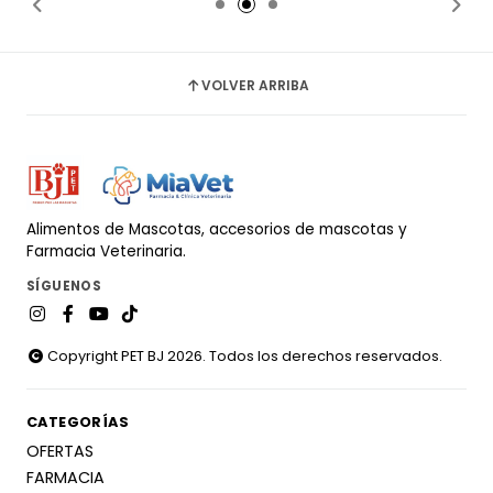
VOLVER ARRIBA
Alimentos de Mascotas, accesorios de mascotas y
Farmacia Veterinaria.
SÍGUENOS
Copyright PET BJ 2026. Todos los derechos reservados.
CATEGORÍAS
OFERTAS
FARMACIA