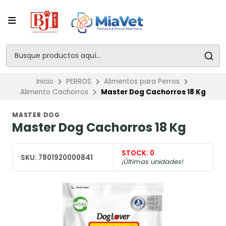
Inicio
PERROS
Alimentos para Perros
Alimento Cachorros
Master Dog Cachorros 18 Kg
MASTER DOG
Master Dog Cachorros 18 Kg
STOCK:
0
SKU:
7801920000841
¡Últimas unidades!