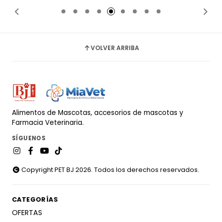
VOLVER ARRIBA
Alimentos de Mascotas, accesorios de mascotas y
Farmacia Veterinaria.
SÍGUENOS
Copyright PET BJ 2026. Todos los derechos reservados.
CATEGORÍAS
OFERTAS