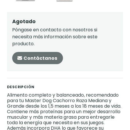
Agotado
Póngase en contacto con nosotros si
necesita más información sobre este
producto.
Contáctanos
DESCRIPCIÓN
Alimento completo y balanceado, recomendado
para tu Master Dog Cachorro Raza Mediana y
Grande desde los 1,5 meses a los 18 meses de vida.
Contiene más proteínas para un mejor desarrollo
muscular y más materia grasa para entregarle
toda la energía que necesita en sus juegos.
Además incorpora DHA lo que favorece su