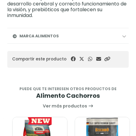
desarrollo cerebral y correcto funcionamiento de
la visión, y prebióticos que fortalecen su
inmunidad.
MARCA ALIMENTOS
Compartir este producto
PUEDE QUE TE INTERESEN OTROS PRODUCTOS DE
Alimento Cachorros
Ver más productos