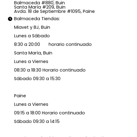
Balmaceda #880, Buin
Santa María #209, Buin
Avda. 18 de Septiembre #1095, Paine
Balmaceda Tiendas:
Miavet y BJ, Buin
Lunes a Sábado
8:30 a 20:00 horario continuado
Santa María, Buin
Lunes a Viernes
08:30 a 18:30 Horario continuado
Sábado 09:30 a 15:30
Paine
Lunes a Viernes
09:15 a 18:00 Horario continuado
Sábado 09:30 a 14:15