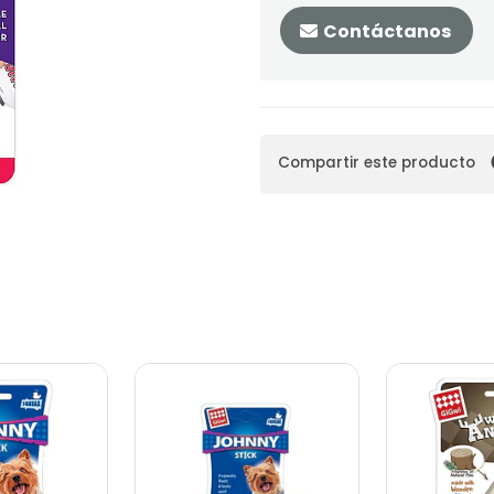
Contáctanos
Compartir este producto