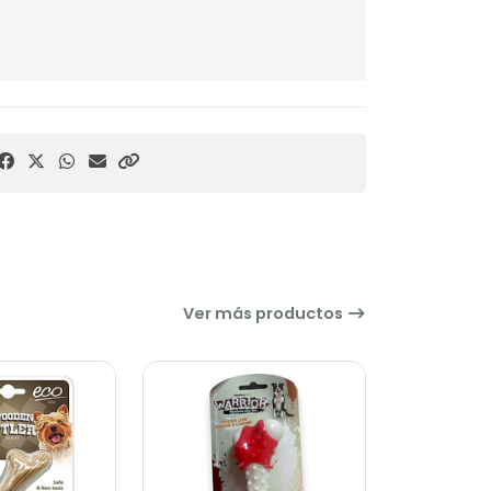
Ver más productos