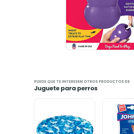
PUEDE QUE TE INTERESEN OTROS PRODUCTOS DE
Juguete para perros