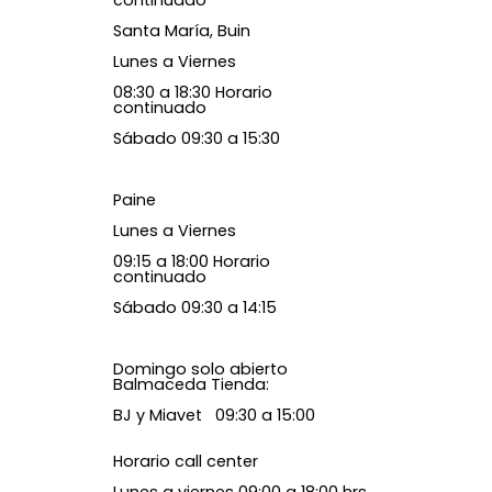
Santa María, Buin
Lunes a Viernes
08:30 a 18:30 Horario
continuado
Sábado 09:30 a 15:30
Paine
Lunes a Viernes
09:15 a 18:00 Horario
continuado
Sábado 09:30 a 14:15
Domingo solo abierto
Balmaceda Tienda:
BJ y Miavet 09:30 a 15:00
Horario call center
Lunes a viernes 09:00 a 18:00 hrs