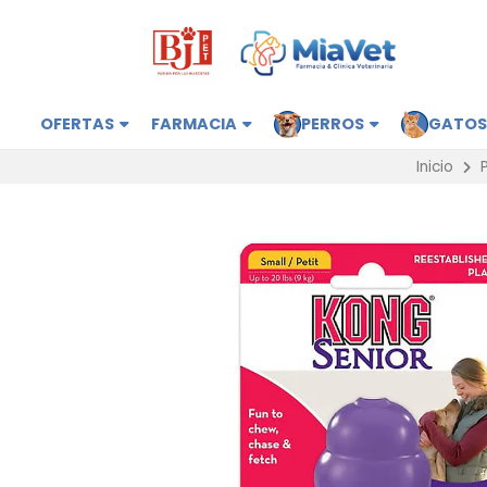
OFERTAS
FARMACIA
PERROS
GATO
Inicio