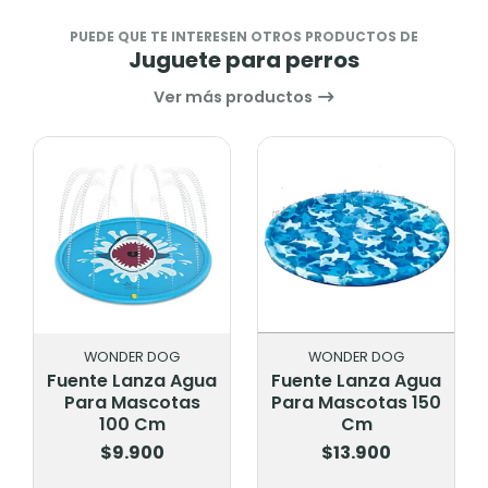
PUEDE QUE TE INTERESEN OTROS PRODUCTOS DE
Juguete para perros
Ver más productos
WONDER DOG
WONDER DOG
Fuente Lanza Agua
Fuente Lanza Agua
Para Mascotas
Para Mascotas 150
100 Cm
Cm
$9.900
$13.900