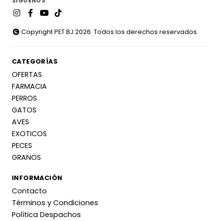
SÍGUENOS
Copyright PET BJ 2026. Todos los derechos reservados.
CATEGORÍAS
OFERTAS
FARMACIA
PERROS
GATOS
AVES
EXOTICOS
PECES
GRANOS
INFORMACIÓN
Contacto
Términos y Condiciones
Política Despachos