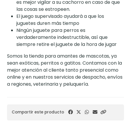
es mejor vigilar a su cachorro en caso de que
las cosas se estropeen.
El juego supervisado ayudará a que los
juguetes duren más tiempo
Ningún juguete para perros es
verdaderamente indestructible, así que
siempre retire el juguete de la hora de jugar
Somos la tienda para amantes de mascotas, ya
sean exóticas, perritos o gatitos. Contamos con la
mejor atención al cliente tanto presencial como
online y en nuestros servicios de despacho, envíos
a regiones, veterinaria y peluquería.
Compartir este producto