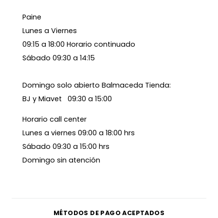
Paine
Lunes a Viernes
09:15 a 18:00 Horario continuado
Sábado 09:30 a 14:15
Domingo solo abierto Balmaceda Tienda:
BJ y Miavet 09:30 a 15:00
Horario call center
Lunes a viernes 09:00 a 18:00 hrs
Sábado 09:30 a 15:00 hrs
Domingo sin atención
MÉTODOS DE PAGO ACEPTADOS