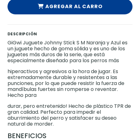
AGREGAR AL CARRO
DESCRIPCIÓN
GiGwi Juguete Johnny Stick S M Naranja y Azul es
un juguete hecho de goma sólida y es uno de los
juguetes más duros de la serie, que está
especialmente diseñado para los perros más
hiperactivos y agresivos a la hora de jugar. Es
extremadamente durable y resistentes a las
punciones, por lo que puede resistir la fuerza de
mandíbulas fuertes sin romperse o reventar.
Hecho para
durar, pero entretenido! Hecho de plástico TPR de
gran calidad. Perfecto para impedir el
aburrimiento del perro y satisfacer su deseo
natural de morder.
BENEFICIOS