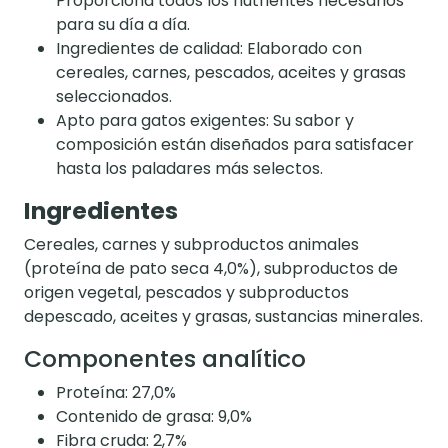
Proporciona todos los nutrientes necesarios
para su día a día.
Ingredientes de calidad: Elaborado con
cereales, carnes, pescados, aceites y grasas
seleccionados.
Apto para gatos exigentes: Su sabor y
composición están diseñados para satisfacer
hasta los paladares más selectos.
Ingredientes
Cereales, carnes y subproductos animales
(proteína de pato seca 4,0%), subproductos de
origen vegetal, pescados y subproductos
depescado, aceites y grasas, sustancias minerales.
Componentes analítico
Proteína: 27,0%
Contenido de grasa: 9,0%
Fibra cruda: 2,7%