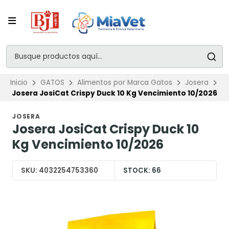
Inicio
GATOS
Alimentos por Marca Gatos
Josera
Josera JosiCat Crispy Duck 10 Kg Vencimiento 10/2026
JOSERA
Josera JosiCat Crispy Duck 10
Kg Vencimiento 10/2026
SKU:
4032254753360
STOCK:
66