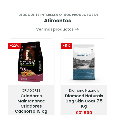
PUEDE QUE TE INTERESEN OTROS PRODUCTOS DE
Alimentos
Ver más productos
-22%
-11%
CRIADORES
Diamond Naturals
Criadores
Diamond Naturals
Maintenance
Dog Skin Coat 7.5
Criadores
Kg
Cachorro 15 Kg
$31.900