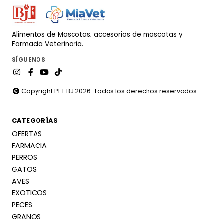
Alimentos de Mascotas, accesorios de mascotas y
Farmacia Veterinaria.
SÍGUENOS
Copyright PET BJ 2026. Todos los derechos reservados.
CATEGORÍAS
OFERTAS
FARMACIA
PERROS
GATOS
AVES
EXOTICOS
PECES
GRANOS