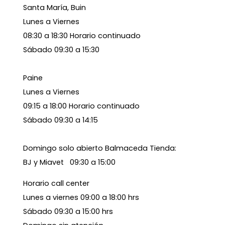
Santa María, Buin
Lunes a Viernes
08:30 a 18:30 Horario continuado
Sábado 09:30 a 15:30
Paine
Lunes a Viernes
09:15 a 18:00 Horario continuado
Sábado 09:30 a 14:15
Domingo solo abierto Balmaceda Tienda:
BJ y Miavet 09:30 a 15:00
Horario call center
Lunes a viernes 09:00 a 18:00 hrs
Sábado 09:30 a 15:00 hrs