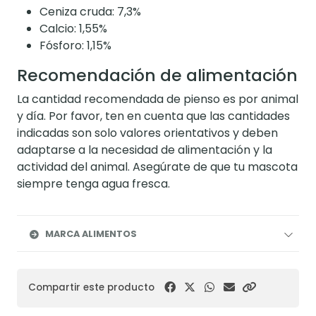
Ceniza cruda: 7,3%
Calcio: 1,55%
Fósforo: 1,15%
Recomendación de alimentación
La cantidad recomendada de pienso es por animal
y día. Por favor, ten en cuenta que las cantidades
indicadas son solo valores orientativos y deben
adaptarse a la necesidad de alimentación y la
actividad del animal. Asegúrate de que tu mascota
siempre tenga agua fresca.
MARCA ALIMENTOS
Compartir este producto