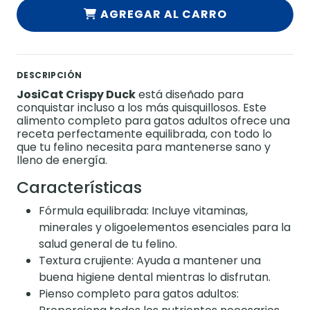
AGREGAR AL CARRO
DESCRIPCIÓN
JosiCat Crispy Duck
está diseñado para
conquistar incluso a los más quisquillosos. Este
alimento completo para gatos adultos ofrece una
receta perfectamente equilibrada, con todo lo
que tu felino necesita para mantenerse sano y
lleno de energía.
Características
Fórmula equilibrada: Incluye vitaminas,
minerales y oligoelementos esenciales para la
salud general de tu felino.
Textura crujiente: Ayuda a mantener una
buena higiene dental mientras lo disfrutan.
Pienso completo para gatos adultos: