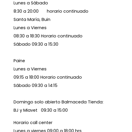
Lunes a Sábado
8:30 a 20:00 horario continuado
Santa María, Buin
Lunes a Viernes
08:30 a 18:30 Horario continuado
Sábado 09:30 a 15:30
Paine
Lunes a Viernes
09:15 a 18:00 Horario continuado
Sábado 09:30 a 14:15
Domingo solo abierto Balmaceda Tienda:
BJ y Miavet 09:30 a 15:00
Horario call center
Lunes a viernes 09:00 a 18:00 hrs