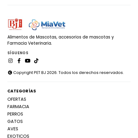
Alimentos de Mascotas, accesorios de mascotas y
Farmacia Veterinaria.
SÍGUENOS
Copyright PET BJ 2026. Todos los derechos reservados.
CATEGORÍAS
OFERTAS
FARMACIA
PERROS
GATOS
AVES
EXOTICOS