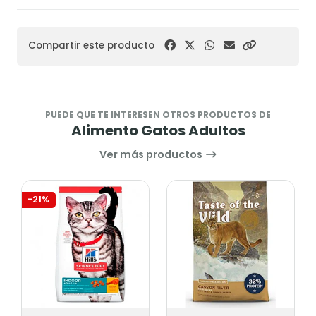
Compartir este producto
PUEDE QUE TE INTERESEN OTROS PRODUCTOS DE
Alimento Gatos Adultos
Ver más productos
-21%