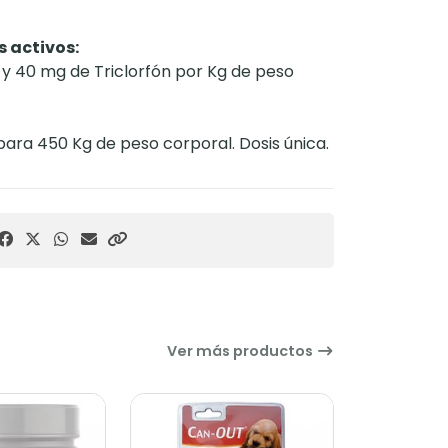
s activos:
y 40 mg de Triclorfón por Kg de peso
 para 450 Kg de peso corporal. Dosis única.
Ver más productos