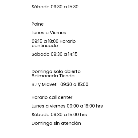
Sábado 09:30 a 15:30
Paine
Lunes a Viernes
09:15 a 18:00 Horario
continuado
Sábado 09:30 a 14:15
Domingo solo abierto
Balmaceda Tienda:
BJ y Miavet 09:30 a 15:00
Horario call center
Lunes a viernes 09:00 a 18:00 hrs
Sábado 09:30 a 15:00 hrs
Domingo sin atención