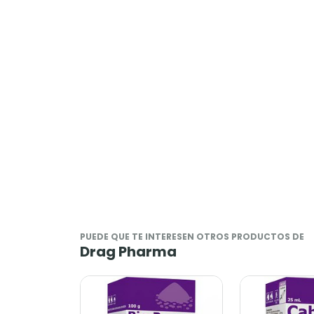
PUEDE QUE TE INTERESEN OTROS PRODUCTOS DE
Drag Pharma