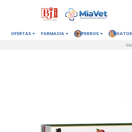
OFERTAS
FARMACIA
PERROS
GATO
Ini