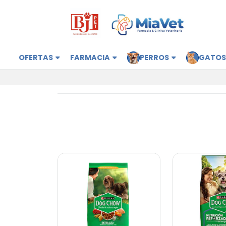
OFERTAS
FARMACIA
PERROS
GATO