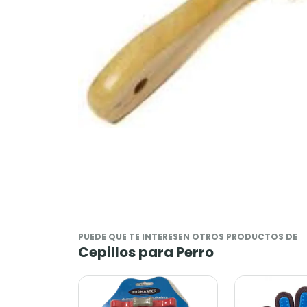
PUEDE QUE TE INTERESEN OTROS PRODUCTOS DE
Cepillos para Perro