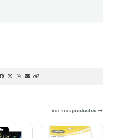
Ver más productos