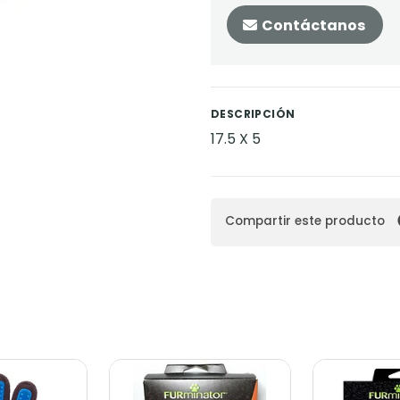
Contáctanos
DESCRIPCIÓN
17.5 X 5
Compartir este producto