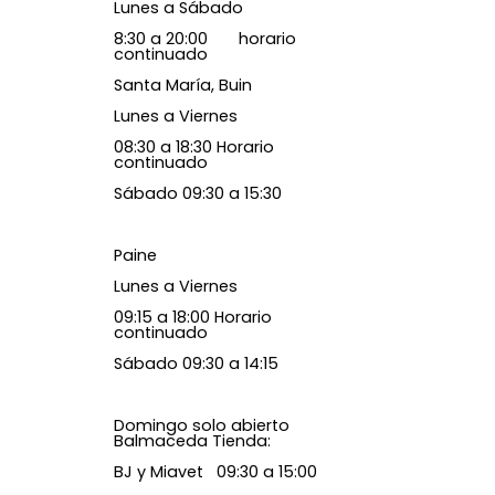
Lunes a Sábado
8:30 a 20:00 horario
continuado
Santa María, Buin
Lunes a Viernes
08:30 a 18:30 Horario
continuado
Sábado 09:30 a 15:30
Paine
Lunes a Viernes
09:15 a 18:00 Horario
continuado
Sábado 09:30 a 14:15
Domingo solo abierto
Balmaceda Tienda:
BJ y Miavet 09:30 a 15:00