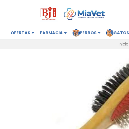
OFERTAS
FARMACIA
PERROS
GATO
Inicio