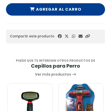
AGREGAR AL CARRO
Compartir este producto
PUEDE QUE TE INTERESEN OTROS PRODUCTOS DE
Cepillos para Perro
Ver más productos