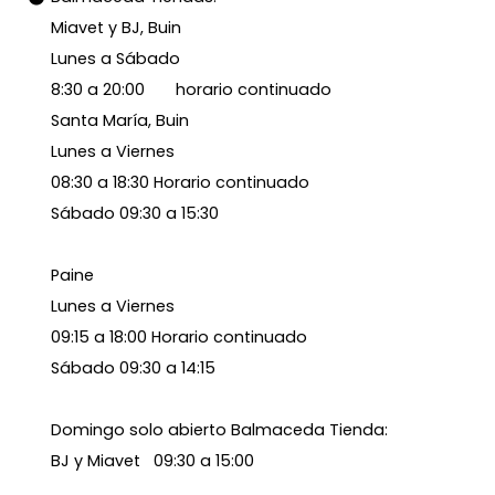
Miavet y BJ, Buin
Lunes a Sábado
8:30 a 20:00 horario continuado
Santa María, Buin
Lunes a Viernes
08:30 a 18:30 Horario continuado
Sábado 09:30 a 15:30
Paine
Lunes a Viernes
09:15 a 18:00 Horario continuado
Sábado 09:30 a 14:15
Domingo solo abierto Balmaceda Tienda:
BJ y Miavet 09:30 a 15:00