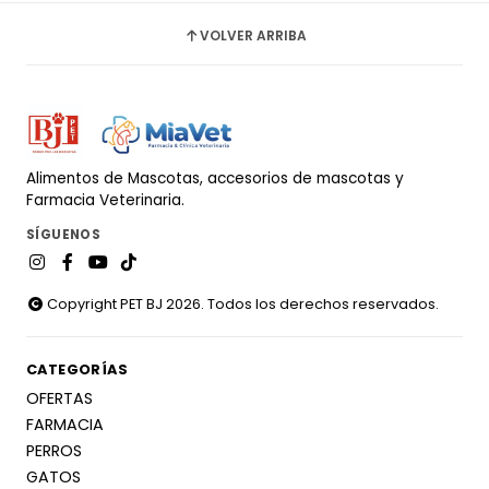
VOLVER ARRIBA
Alimentos de Mascotas, accesorios de mascotas y
Farmacia Veterinaria.
SÍGUENOS
Copyright PET BJ 2026. Todos los derechos reservados.
CATEGORÍAS
OFERTAS
FARMACIA
PERROS
GATOS