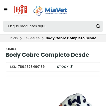
Inicio
FARMACIA
Body Cobre Completo Desde
KIMBA
Body Cobre Completo Desde
SKU:
7804678460189
STOCK:
31