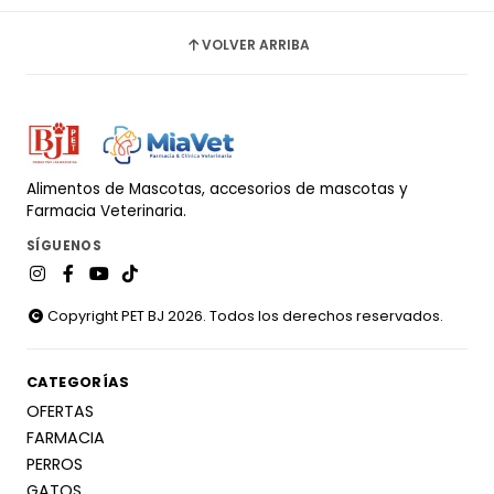
VOLVER ARRIBA
Alimentos de Mascotas, accesorios de mascotas y
Farmacia Veterinaria.
SÍGUENOS
Copyright PET BJ 2026. Todos los derechos reservados.
CATEGORÍAS
OFERTAS
FARMACIA
PERROS
GATOS