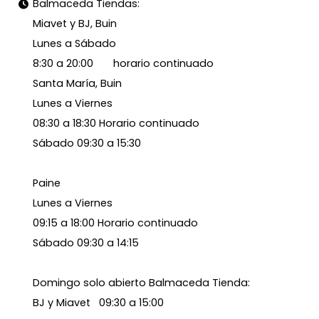
Balmaceda Tiendas:
Miavet y BJ, Buin
Lunes a Sábado
8:30 a 20:00 horario continuado
Santa María, Buin
Lunes a Viernes
08:30 a 18:30 Horario continuado
Sábado 09:30 a 15:30
Paine
Lunes a Viernes
09:15 a 18:00 Horario continuado
Sábado 09:30 a 14:15
Domingo solo abierto Balmaceda Tienda:
BJ y Miavet 09:30 a 15:00