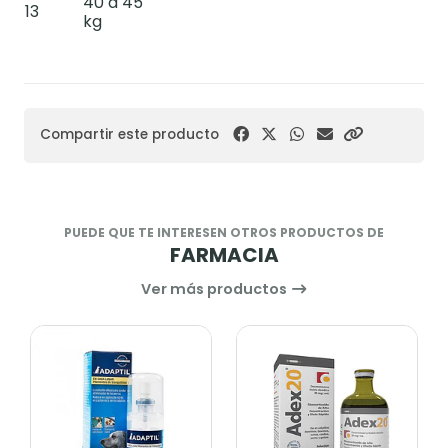
40 a 45
13
kg
Compartir este producto
PUEDE QUE TE INTERESEN OTROS PRODUCTOS DE
FARMACIA
Ver más productos