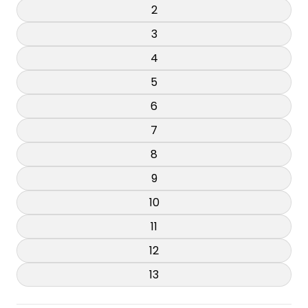
2
3
4
5
6
7
8
9
10
11
12
13