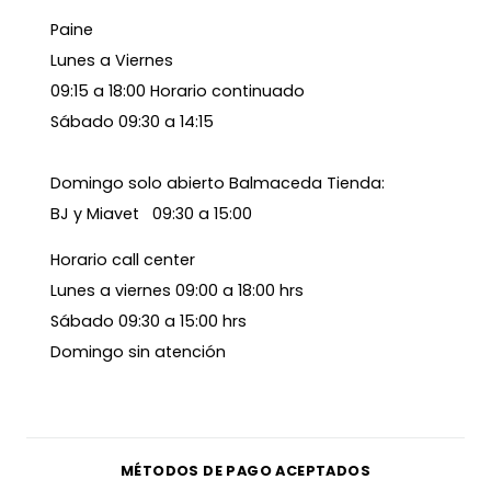
Paine
Lunes a Viernes
09:15 a 18:00 Horario continuado
Sábado 09:30 a 14:15
Domingo solo abierto Balmaceda Tienda:
BJ y Miavet 09:30 a 15:00
Horario call center
Lunes a viernes 09:00 a 18:00 hrs
Sábado 09:30 a 15:00 hrs
Domingo sin atención
MÉTODOS DE PAGO ACEPTADOS