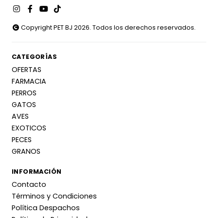
Copyright PET BJ 2026. Todos los derechos reservados.
CATEGORÍAS
OFERTAS
FARMACIA
PERROS
GATOS
AVES
EXOTICOS
PECES
GRANOS
INFORMACIÓN
Contacto
Términos y Condiciones
Política Despachos