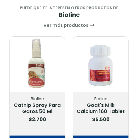
PUEDE QUE TE INTERESEN OTROS PRODUCTOS DE
Bioline
Ver más productos
Bioline
Bioline
Catnip Spray Para
Goat's Milk
Gatos 50 Ml
Calcium 160 Tablet
$2.700
$5.500