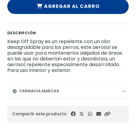
AGREGAR AL CARRO
DESCRIPCIÓN
Keep Off Spray es un repelente con un olor
desagradable para los perros, este aerosol se
puede usar para mantenerlos alejados de áreas
en las que no deberían estar y desodoriza, un
aerosol repelente especialmente desarrollado.
Para uso interior y exterior.
FARMACIA MARCAS
Compartir este producto