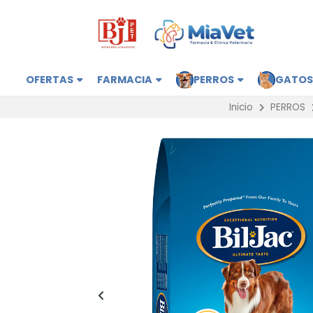
OFERTAS
FARMACIA
PERROS
GATO
Inicio
PERROS