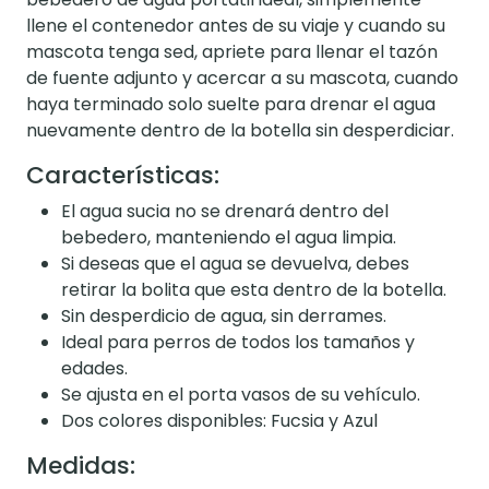
llene el contenedor antes de su viaje y cuando su
mascota tenga sed, apriete para llenar el tazón
de fuente adjunto y acercar a su mascota, cuando
haya terminado solo suelte para drenar el agua
nuevamente dentro de la botella sin desperdiciar.
Características:
El agua sucia no se drenará dentro del
bebedero, manteniendo el agua limpia.
Si deseas que el agua se devuelva, debes
retirar la bolita que esta dentro de la botella.
Sin desperdicio de agua, sin derrames.
Ideal para perros de todos los tamaños y
edades.
Se ajusta en el porta vasos de su vehículo.
Dos colores disponibles: Fucsia y Azul
Medidas: