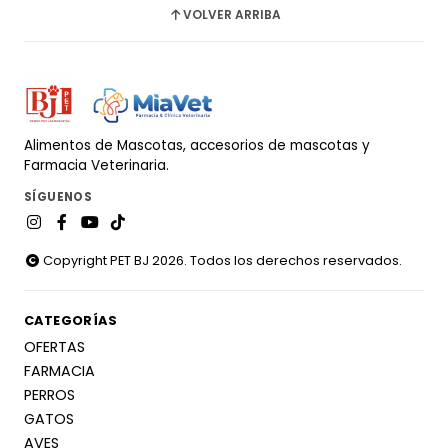
VOLVER ARRIBA
Alimentos de Mascotas, accesorios de mascotas y
Farmacia Veterinaria.
SÍGUENOS
Copyright PET BJ 2026. Todos los derechos reservados.
CATEGORÍAS
OFERTAS
FARMACIA
PERROS
GATOS
AVES