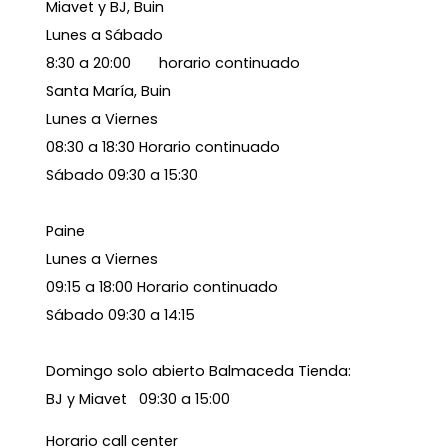
Miavet y BJ, Buin
Lunes a Sábado
8:30 a 20:00 horario continuado
Santa María, Buin
Lunes a Viernes
08:30 a 18:30 Horario continuado
Sábado 09:30 a 15:30
Paine
Lunes a Viernes
09:15 a 18:00 Horario continuado
Sábado 09:30 a 14:15
Domingo solo abierto Balmaceda Tienda:
BJ y Miavet 09:30 a 15:00
Horario call center