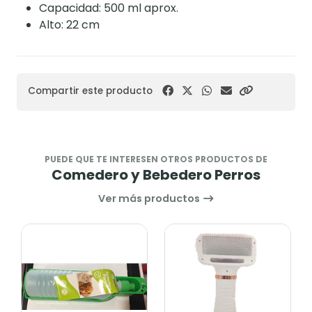
Capacidad: 500 ml aprox.
Alto: 22 cm
Compartir este producto
PUEDE QUE TE INTERESEN OTROS PRODUCTOS DE
Comedero y Bebedero Perros
Ver más productos