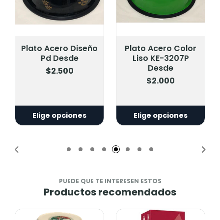
Plato Acero Diseño
Plato Acero Color
Pd Desde
Liso KE-3207P
Desde
$2.500
$2.000
Elige opciones
Elige opciones
PUEDE QUE TE INTERESEN ESTOS
Productos recomendados