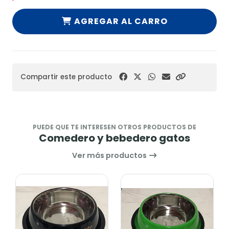
AGREGAR AL CARRO
Compartir este producto
PUEDE QUE TE INTERESEN OTROS PRODUCTOS DE
Comedero y bebedero gatos
Ver más productos