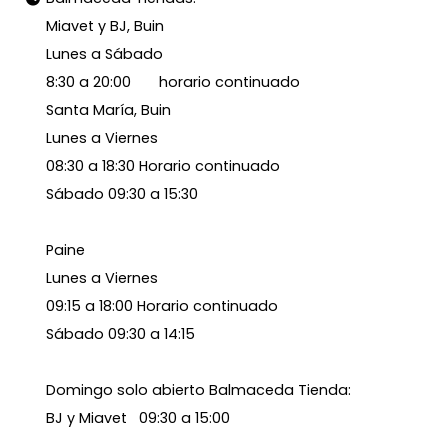
Miavet y BJ, Buin
Lunes a Sábado
8:30 a 20:00 horario continuado
Santa María, Buin
Lunes a Viernes
08:30 a 18:30 Horario continuado
Sábado 09:30 a 15:30
Paine
Lunes a Viernes
09:15 a 18:00 Horario continuado
Sábado 09:30 a 14:15
Domingo solo abierto Balmaceda Tienda:
BJ y Miavet 09:30 a 15:00