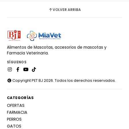
VOLVER ARRIBA
Alimentos de Mascotas, accesorios de mascotas y
Farmacia Veterinaria.
SÍGUENOS
Copyright PET BJ 2026. Todos los derechos reservados.
CATEGORÍAS
OFERTAS
FARMACIA
PERROS
GATOS