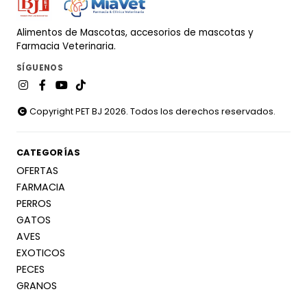
Alimentos de Mascotas, accesorios de mascotas y
Farmacia Veterinaria.
SÍGUENOS
Copyright PET BJ 2026. Todos los derechos reservados.
CATEGORÍAS
OFERTAS
FARMACIA
PERROS
GATOS
AVES
EXOTICOS
PECES
GRANOS