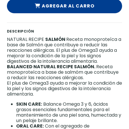
AGREGAR AL CARRO
DESCRIPCIÓN
NATURAL RECIPE
SALMÓN
Receta monoproteíca a
base de Salmón que contribuye a reducir las
reacciones alérgicas. El plus de Omega3 ayuda a
mejorar la condición de la piel y los signos
digestivos de la intolerancia alimentaria.
BALANCED NATURAL RECIPE SALMÓN.
Receta
monoproteíca a base de salmóm que contribuye
a reducir las reacciones alérgicas.
El plus de Omega3 ayuda a mejorar la condición de
la piel y los signos digestivos de la intolerancia
alimentaria.
SKIN CARE:
Balance Omega 3 y 6, ácidos
grasos esenciales fundamentales para el
mantenimiento de una piel sana, humectada y
un pelaje brillante.
ORAL CARE:
Con el agregado de