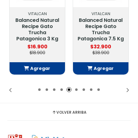
VITALCAN
VITALCAN
Balanced Natural
Balanced Natural
Recipe Gato
Recipe Gato
Trucha
Trucha
Patagonica 3 Kg
Patagonica 7.5 Kg
$16.900
$32.900
$18.900
$38.900
Agregar
Agregar
Añadido
Añadido
VOLVER ARRIBA