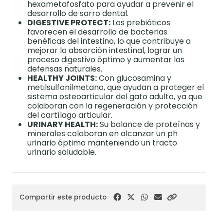
hexametafosfato para ayudar a prevenir el
desarrollo de sarro dental.
DIGESTIVE PROTECT:
Los prebióticos
favorecen el desarrollo de bacterias
benéficas del intestino, lo que contribuye a
mejorar la absorción intestinal, lograr un
proceso digestivo óptimo y aumentar las
defensas naturales.
HEALTHY JOINTS:
Con glucosamina y
metilsulfonilmetano, que ayudan a proteger el
sistema osteoarticular del gato adulto, ya que
colaboran con la regeneración y protección
del cartílago articular.
URINARY HEALTH:
Su balance de proteínas y
minerales colaboran en alcanzar un ph
urinario óptimo manteniendo un tracto
urinario saludable.
Compartir este producto