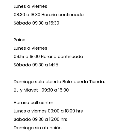
Lunes a Viernes
08:30 a 18:30 Horario continuado
Sábado 09:30 a 15:30
Paine
Lunes a Viernes
09:15 a 18:00 Horario continuado
Sábado 09:30 a 14:15
Domingo solo abierto Balmaceda Tienda:
BJ y Miavet 09:30 a 15:00
Horario call center
Lunes a viernes 09:00 a 18:00 hrs
Sábado 09:30 a 15:00 hrs
Domingo sin atención