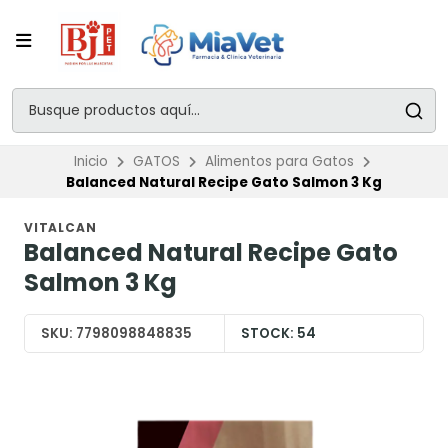
Inicio
GATOS
Alimentos para Gatos
Balanced Natural Recipe Gato Salmon 3 Kg
VITALCAN
Balanced Natural Recipe Gato
Salmon 3 Kg
SKU:
7798098848835
STOCK:
54