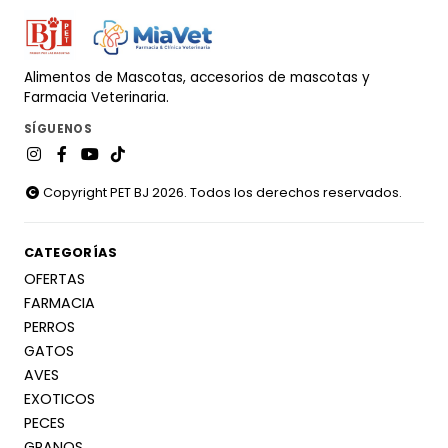
Alimentos de Mascotas, accesorios de mascotas y
Farmacia Veterinaria.
SÍGUENOS
Copyright PET BJ 2026. Todos los derechos reservados.
CATEGORÍAS
OFERTAS
FARMACIA
PERROS
GATOS
AVES
EXOTICOS
PECES
GRANOS