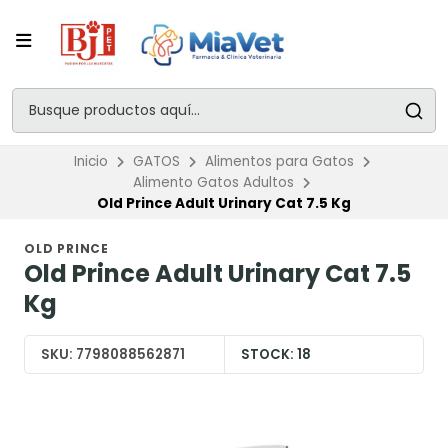
Inicio
GATOS
Alimentos para Gatos
Alimento Gatos Adultos
Old Prince Adult Urinary Cat 7.5 Kg
OLD PRINCE
Old Prince Adult Urinary Cat 7.5
Kg
SKU:
7798088562871
STOCK:
18