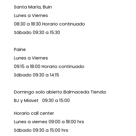
Santa María, Buin
Lunes a Viernes
08:30 a 18:30 Horario continuado
Sábado 09:30 a 15:30
Paine
Lunes a Viernes
09:15 a 18:00 Horario continuado
Sábado 09:30 a 14:15
Domingo solo abierto Balmaceda Tienda:
BJ y Miavet 09:30 a 15:00
Horario call center
Lunes a viernes 09:00 a 18:00 hrs
Sábado 09:30 a 15:00 hrs