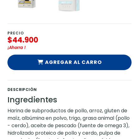
PRECIO
$44.900
¡Ahorra
!
AGREGAR AL CARRO
DESCRIPCIÓN
Ingredientes
Harina de subproductos de pollo, arroz, gluten de
maíz, albúmina en polvo, trigo, grasa animal (pollo
- cerdo), aceite de pescado (fuente de omega 3),
hidrolizado proteico de pollo y cerdo, pulpa de