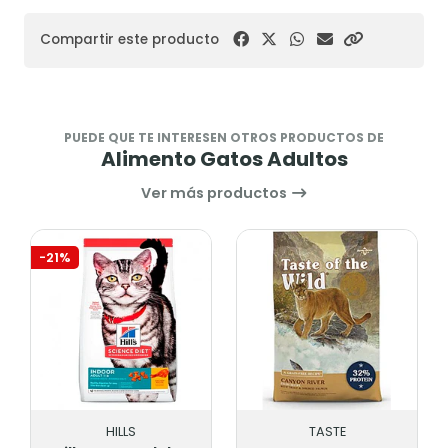
Compartir este producto
PUEDE QUE TE INTERESEN OTROS PRODUCTOS DE
Alimento Gatos Adultos
Ver más productos
-21%
HILLS
TASTE