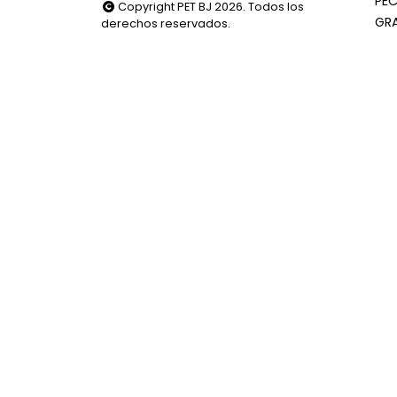
PEC
Copyright PET BJ 2026. Todos los
GR
derechos reservados.