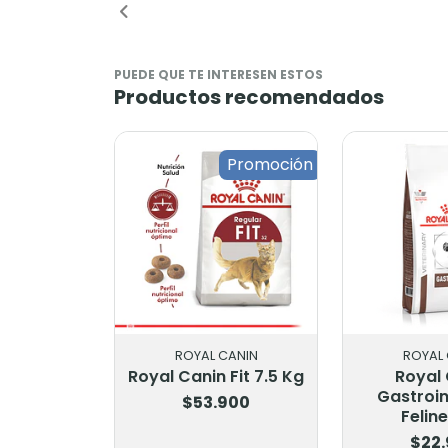
PUEDE QUE TE INTERESEN ESTOS
Productos recomendados
Promoción
ROYAL CANIN
ROYAL 
Royal Canin Fit 7.5 Kg
Royal
Gastroin
$53.900
Feline
$22