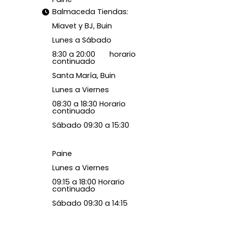
Balmaceda Tiendas:
Miavet y BJ, Buin
Lunes a Sábado
8:30 a 20:00 horario
continuado
Santa María, Buin
Lunes a Viernes
08:30 a 18:30 Horario
continuado
Sábado 09:30 a 15:30
Paine
Lunes a Viernes
09:15 a 18:00 Horario
continuado
Sábado 09:30 a 14:15