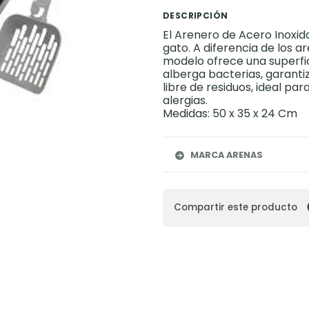
DESCRIPCIÓN
El Arenero de Acero Inoxida
gato. A diferencia de los a
modelo ofrece una superfic
alberga bacterias, garanti
libre de residuos, ideal pa
alergias.
Medidas: 50 x 35 x 24 Cm
MARCA ARENAS
Compartir este producto