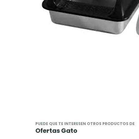
PUEDE QUE TE INTERESEN OTROS PRODUCTOS DE
Ofertas Gato