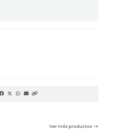
Ver más productos