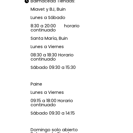
Balmaceda Tiendas:
Miavet y BJ, Buin
Lunes a Sábado
8:30 a 20:00 horario
continuado
Santa María, Buin
Lunes a Viernes
08:30 a 18:30 Horario
continuado
Sábado 09:30 a 15:30
Paine
Lunes a Viernes
09:15 a 18:00 Horario
continuado
Sábado 09:30 a 14:15
Domingo solo abierto