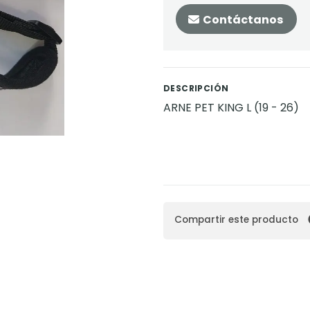
Contáctanos
DESCRIPCIÓN
ARNE PET KING L (19 - 26)
Compartir este producto