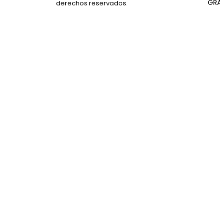
GR
derechos reservados.