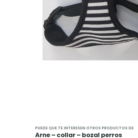
PUEDE QUE TE INTERESEN OTROS PRODUCTOS DE
Arne – collar – bozal perros