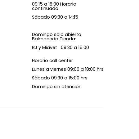
09:15 a 18:00 Horario
continuado
Sábado 09:30 a 14:15
Domingo solo abierto
Balmaceda Tienda:
BJ y Miavet 09:30 a 15:00
Horario call center
Lunes a viernes 09:00 a 18:00 hrs
Sábado 09:30 a 15:00 hrs
Domingo sin atención