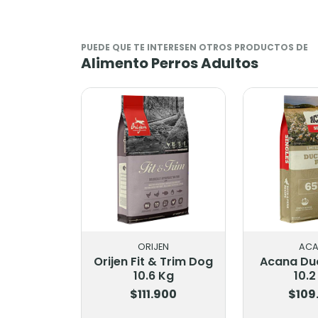
PUEDE QUE TE INTERESEN OTROS PRODUCTOS DE
Alimento Perros Adultos
ORIJEN
AC
Orijen Fit & Trim Dog
Acana Du
10.6 Kg
10.2
$111.900
$109