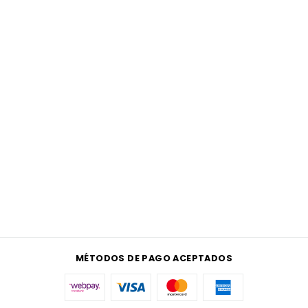
MÉTODOS DE PAGO ACEPTADOS