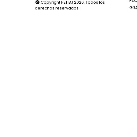
PEC
Copyright PET BJ 2026. Todos los
GR
derechos reservados.