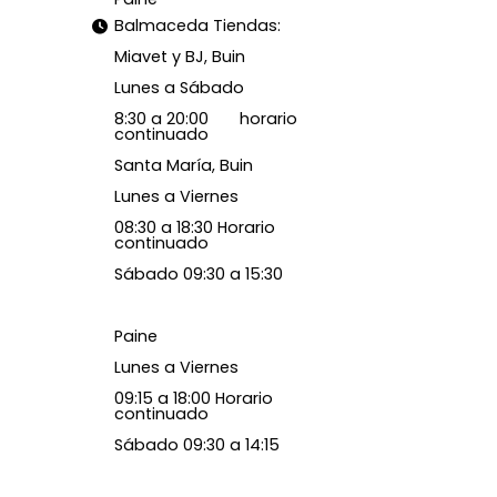
Balmaceda Tiendas:
Miavet y BJ, Buin
Lunes a Sábado
8:30 a 20:00 horario
continuado
Santa María, Buin
Lunes a Viernes
08:30 a 18:30 Horario
continuado
Sábado 09:30 a 15:30
Paine
Lunes a Viernes
09:15 a 18:00 Horario
continuado
Sábado 09:30 a 14:15