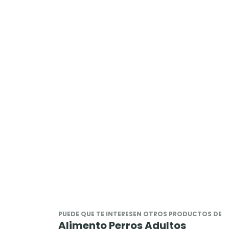
PUEDE QUE TE INTERESEN OTROS PRODUCTOS DE
Alimento Perros Adultos