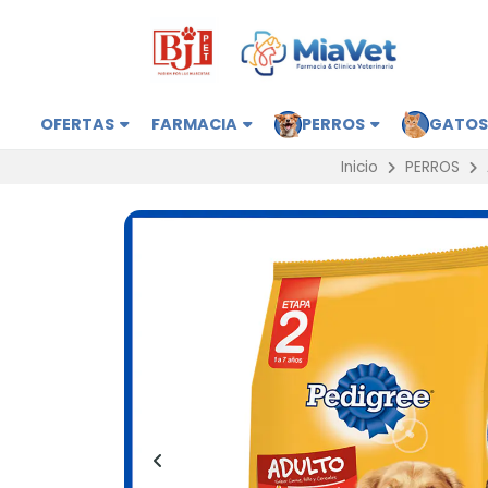
OFERTAS
FARMACIA
PERROS
GATO
Inicio
PERROS