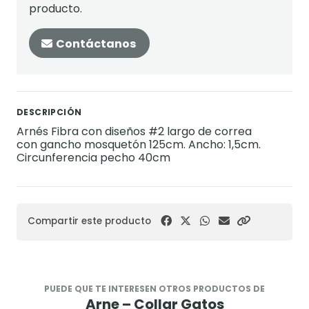
producto.
Contáctanos
DESCRIPCIÓN
Arnés Fibra con diseños #2 largo de correa
con gancho mosquetón 125cm. Ancho: 1,5cm.
Circunferencia pecho 40cm
Compartir este producto
PUEDE QUE TE INTERESEN OTROS PRODUCTOS DE
Arne – Collar Gatos