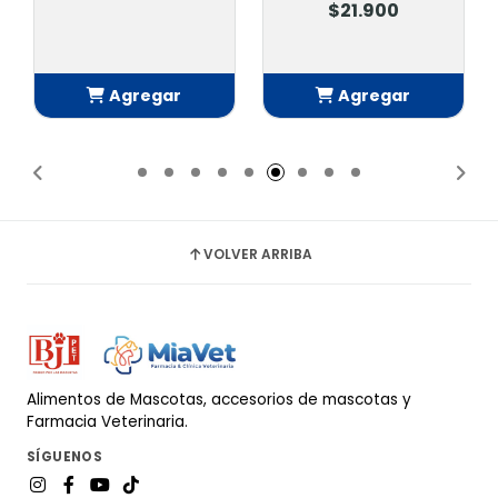
$21.900
Agregar
Agregar
Añadido
Añadido
VOLVER ARRIBA
Alimentos de Mascotas, accesorios de mascotas y
Farmacia Veterinaria.
SÍGUENOS