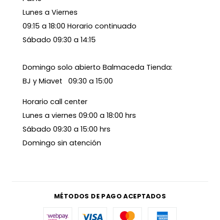
Lunes a Viernes
09:15 a 18:00 Horario continuado
Sábado 09:30 a 14:15
Domingo solo abierto Balmaceda Tienda:
BJ y Miavet 09:30 a 15:00
Horario call center
Lunes a viernes 09:00 a 18:00 hrs
Sábado 09:30 a 15:00 hrs
Domingo sin atención
MÉTODOS DE PAGO ACEPTADOS