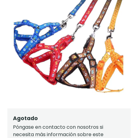
Agotado
Póngase en contacto con nosotros si
necesita más información sobre este