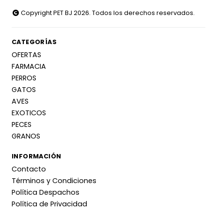
Copyright PET BJ 2026. Todos los derechos reservados.
CATEGORÍAS
OFERTAS
FARMACIA
PERROS
GATOS
AVES
EXOTICOS
PECES
GRANOS
INFORMACIÓN
Contacto
Términos y Condiciones
Política Despachos
Política de Privacidad