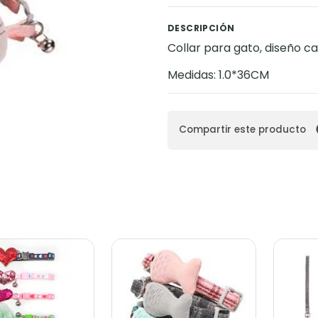
DESCRIPCIÓN
Collar para gato, diseño c
Medidas: 1.0*36CM
Compartir este producto