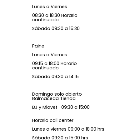
Lunes a Viernes
08:30 a 18:30 Horario
continuado
Sábado 09:30 a 15:30
Paine
Lunes a Viernes
09:15 a 18:00 Horario
continuado
Sábado 09:30 a 14:15
Domingo solo abierto
Balmaceda Tienda:
BJ y Miavet 09:30 a 15:00
Horario call center
Lunes a viernes 09:00 a 18:00 hrs
Sábado 09:30 a 15:00 hrs