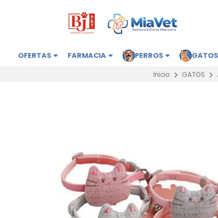
OFERTAS
FARMACIA
PERROS
GATO
Inicio
GATOS