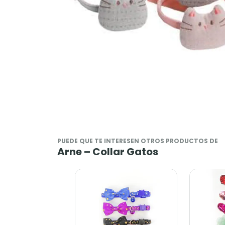
PUEDE QUE TE INTERESEN OTROS PRODUCTOS DE
Arne – Collar Gatos