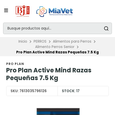
Inicio
PERROS
Alimentos para Perros
Alimento Perros Senior
Pro Plan Active Mind Razas Pequeñas 7.5 Kg
PRO PLAN
Pro Plan Active Mind Razas
Pequeñas 7.5 Kg
SKU:
7613035796126
STOCK:
17