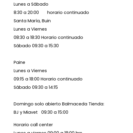
Lunes a Sábado
8:30 a 20:00 horario continuado
Santa María, Buin
Lunes a Viernes
08:30 a 18:30 Horario continuado
Sábado 09:30 a 15:30
Paine
Lunes a Viernes
09:15 a 18:00 Horario continuado
Sábado 09:30 a 14:15
Domingo solo abierto Balmaceda Tienda:
BJ y Miavet 09:30 a 15:00
Horario call center