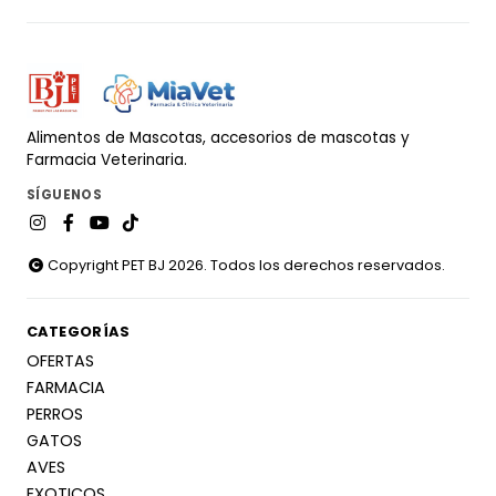
Alimentos de Mascotas, accesorios de mascotas y
Farmacia Veterinaria.
SÍGUENOS
Copyright PET BJ 2026. Todos los derechos reservados.
CATEGORÍAS
OFERTAS
FARMACIA
PERROS
GATOS
AVES
EXOTICOS