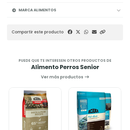
MARCA ALIMENTOS
Compartir este producto
PUEDE QUE TE INTERESEN OTROS PRODUCTOS DE
Alimento Perros Senior
Ver más productos