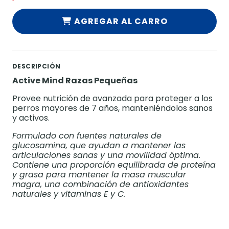
AGREGAR AL CARRO
DESCRIPCIÓN
Active Mind Razas Pequeñas
Provee nutrición de avanzada para proteger a los
perros mayores de 7 años, manteniéndolos sanos
y activos.
Formulado con fuentes naturales de
glucosamina, que ayudan a mantener las
articulaciones sanas y una movilidad óptima.
Contiene una proporción equilibrada de proteína
y grasa para mantener la masa muscular
magra, una combinación de antioxidantes
naturales y vitaminas E y C.