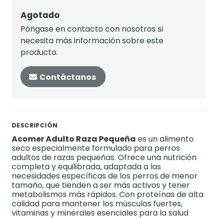
Agotado
Póngase en contacto con nosotros si
necesita más información sobre este
producto.
Contáctanos
DESCRIPCIÓN
Acomer Adulto Raza Pequeña
es un alimento
seco especialmente formulado para perros
adultos de razas pequeñas. Ofrece una nutrición
completa y equilibrada, adaptada a las
necesidades específicas de los perros de menor
tamaño, que tienden a ser más activos y tener
metabolismos más rápidos. Con proteínas de alta
calidad para mantener los músculos fuertes,
vitaminas y minerales esenciales para la salud