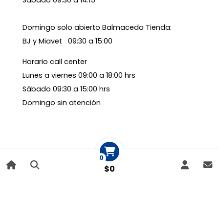
Domingo solo abierto Balmaceda Tienda:
BJ y Miavet 09:30 a 15:00
Horario call center
Lunes a viernes 09:00 a 18:00 hrs
Sábado 09:30 a 15:00 hrs
Domingo sin atención
MÉTODOS DE PAGO ACEPTADOS
0
$0