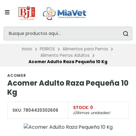
Inicio
PERROS
Alimentos para Perros
Alimento Perros Adultos
Acomer Adulto Raza Pequeña 10 Kg
ACOMER
Acomer Adulto Raza Pequeña 10
Kg
STOCK:
0
SKU:
7804420302606
¡Últimas unidades!