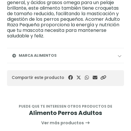
general, y ácidos grasos omega para un pelaje
brillante, este alimento también tiene croquetas
de tamaño reducido, facilitando la masticación y
digestión de los perros pequeños. Acomer Adulto
Raza Pequeña proporciona la energía y nutrición
que tu mascota necesita para mantenerse
saludable y feliz.
MARCA ALIMENTOS
Compartir este producto
PUEDE QUE TE INTERESEN OTROS PRODUCTOS DE
Alimento Perros Adultos
Ver más productos