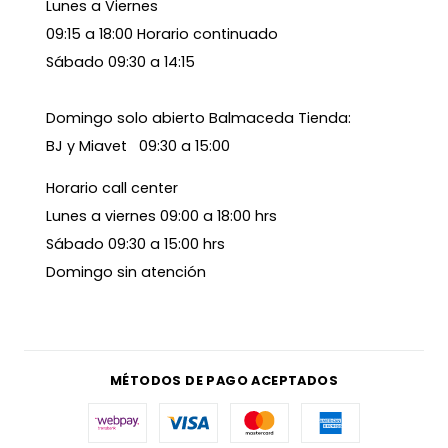
Lunes a Viernes
09:15 a 18:00 Horario continuado
Sábado 09:30 a 14:15
Domingo solo abierto Balmaceda Tienda:
BJ y Miavet 09:30 a 15:00
Horario call center
Lunes a viernes 09:00 a 18:00 hrs
Sábado 09:30 a 15:00 hrs
Domingo sin atención
MÉTODOS DE PAGO ACEPTADOS