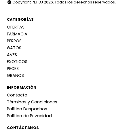
Copyright PET BJ 2026. Todos los derechos reservados.
CATEGORÍAS
OFERTAS
FARMACIA
PERROS
GATOS
AVES
EXOTICOS
PECES
GRANOS
INFORMACIÓN
Contacto
Términos y Condiciones
Política Despachos
Política de Privacidad
CONTÁCTANOS