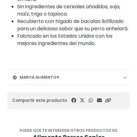
Sin ingredientes de cereales añadidos, soja,
maíz, trigo o tapioca.
Recubierto con hígado de bacalao liofilizado
para un delicioso sabor que su perro anhelará.
Fabricado en los Estados Unidos con los
mejores ingredientes del mundo.
MARCA ALIMENTOS
Compartir este producto
PUEDE QUE TE INTERESEN OTROS PRODUCTOS DE