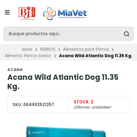
Inicio
PERROS
Alimentos para Perros
Alimento Perros Senior
Acana Wild Atlantic Dog 11.35 Kg.
ACANA
Acana Wild Atlantic Dog 11.35
Kg.
STOCK:
2
SKU:
064992521257
¡Últimas unidades!