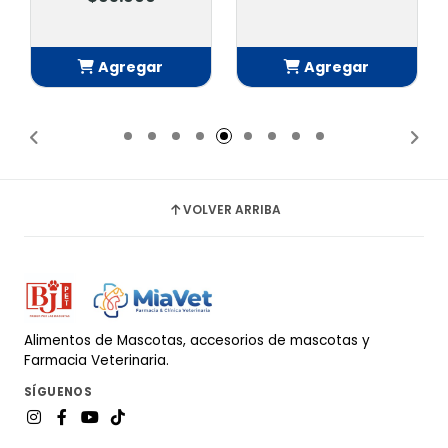
Agregar
Agregar
Añadido
Añadido
VOLVER ARRIBA
Alimentos de Mascotas, accesorios de mascotas y
Farmacia Veterinaria.
SÍGUENOS