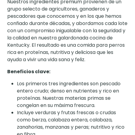
Nuestros ingredientes premium provienen de un
grupo selecto de agricultores, ganaderos y
pescadores que conocemos y en los que hemos
confiado durante décadas, y abordamos cada lote
con un compromiso inigualable con la seguridad y
la calidad en nuestra galardonada cocina de
Kentucky. El resultado es una comida para perros
rica en proteínas, nutritiva y deliciosa que les
ayuda a vivir una vida sana y feliz.
Beneficios clave:
Los primeros tres ingredientes son pescado
entero crudo; denso en nutrientes y rico en
proteínas. Nuestras materias primas se
congelan en su máxima frescura.
Incluye verduras y frutas frescas o crudas
como berza, calabaza entera, calabaza,
zanahorias, manzanas y peras; nutritivo y rico
en fibra.