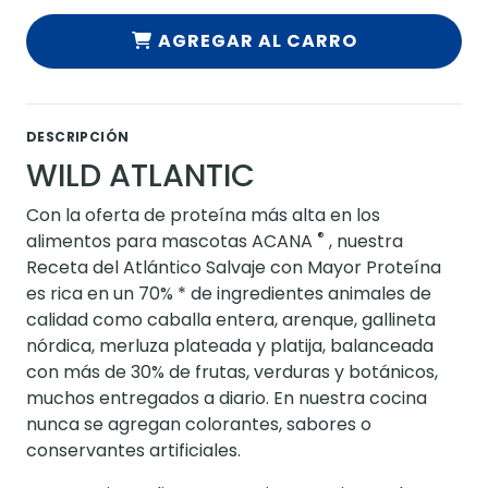
AGREGAR AL CARRO
DESCRIPCIÓN
WILD ATLANTIC
Con la oferta de proteína más alta en los
®
alimentos para mascotas ACANA
, nuestra
Receta del Atlántico Salvaje con Mayor Proteína
es rica en un 70% * de ingredientes animales de
calidad como caballa entera, arenque, gallineta
nórdica, merluza plateada y platija, balanceada
con más de 30% de frutas, verduras y botánicos,
muchos entregados a diario. En nuestra cocina
nunca se agregan colorantes, sabores o
conservantes artificiales.