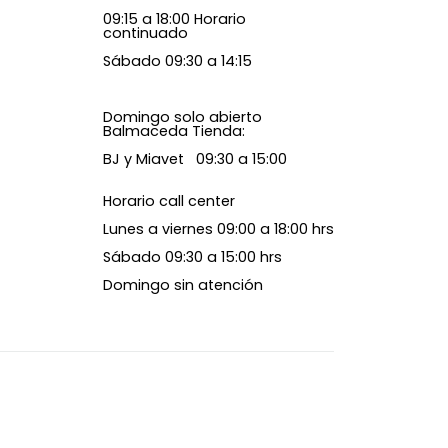
09:15 a 18:00 Horario
continuado
Sábado 09:30 a 14:15
Domingo solo abierto
Balmaceda Tienda:
BJ y Miavet 09:30 a 15:00
Horario call center
Lunes a viernes 09:00 a 18:00 hrs
Sábado 09:30 a 15:00 hrs
Domingo sin atención