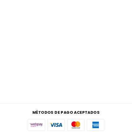
MÉTODOS DE PAGO ACEPTADOS