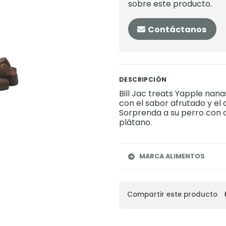
sobre este producto.
Contáctanos
DESCRIPCIÓN
Bill Jac treats Yapple nanas
con el sabor afrutado y el
Sorprenda a su perro con 
plátano.
MARCA ALIMENTOS
Compartir este producto