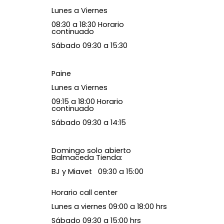
Lunes a Viernes
08:30 a 18:30 Horario
continuado
Sábado 09:30 a 15:30
Paine
Lunes a Viernes
09:15 a 18:00 Horario
continuado
Sábado 09:30 a 14:15
Domingo solo abierto
Balmaceda Tienda:
BJ y Miavet 09:30 a 15:00
Horario call center
Lunes a viernes 09:00 a 18:00 hrs
Sábado 09:30 a 15:00 hrs