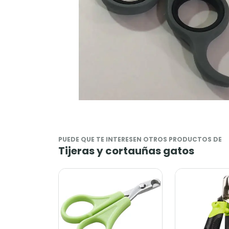
PUEDE QUE TE INTERESEN OTROS PRODUCTOS DE
Tijeras y cortauñas gatos