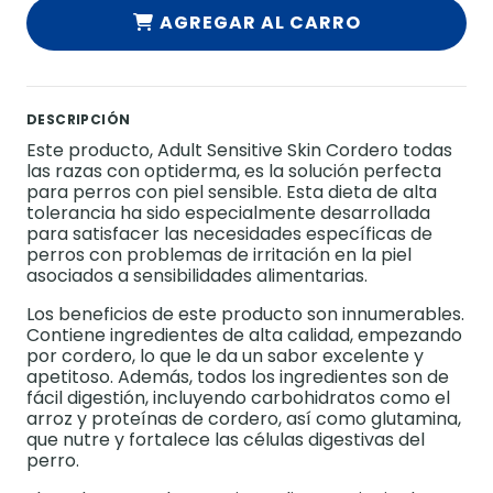
AGREGAR AL CARRO
DESCRIPCIÓN
Este producto, Adult Sensitive Skin Cordero todas
las razas con optiderma, es la solución perfecta
para perros con piel sensible. Esta dieta de alta
tolerancia ha sido especialmente desarrollada
para satisfacer las necesidades específicas de
perros con problemas de irritación en la piel
asociados a sensibilidades alimentarias.
Los beneficios de este producto son innumerables.
Contiene ingredientes de alta calidad, empezando
por cordero, lo que le da un sabor excelente y
apetitoso. Además, todos los ingredientes son de
fácil digestión, incluyendo carbohidratos como el
arroz y proteínas de cordero, así como glutamina,
que nutre y fortalece las células digestivas del
perro.