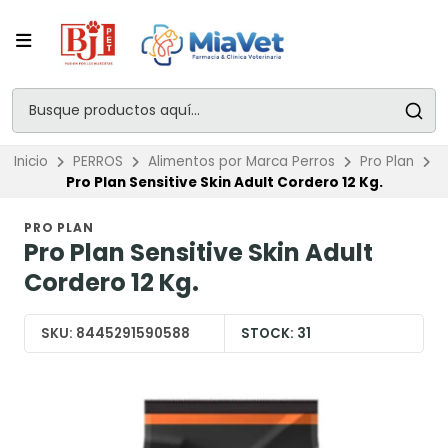
Inicio
PERROS
Alimentos por Marca Perros
Pro Plan
Pro Plan Sensitive Skin Adult Cordero 12 Kg.
PRO PLAN
Pro Plan Sensitive Skin Adult
Cordero 12 Kg.
SKU:
8445291590588
STOCK:
31