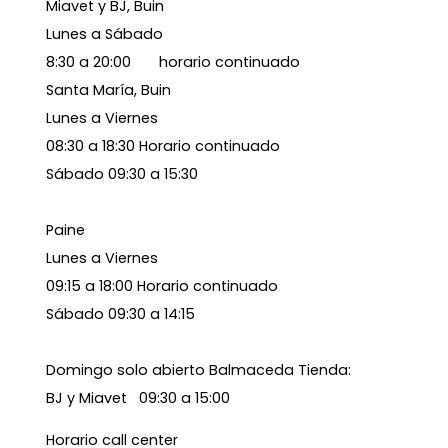
Miavet y BJ, Buin
Lunes a Sábado
8:30 a 20:00 horario continuado
Santa María, Buin
Lunes a Viernes
08:30 a 18:30 Horario continuado
Sábado 09:30 a 15:30
Paine
Lunes a Viernes
09:15 a 18:00 Horario continuado
Sábado 09:30 a 14:15
Domingo solo abierto Balmaceda Tienda:
BJ y Miavet 09:30 a 15:00
Horario call center