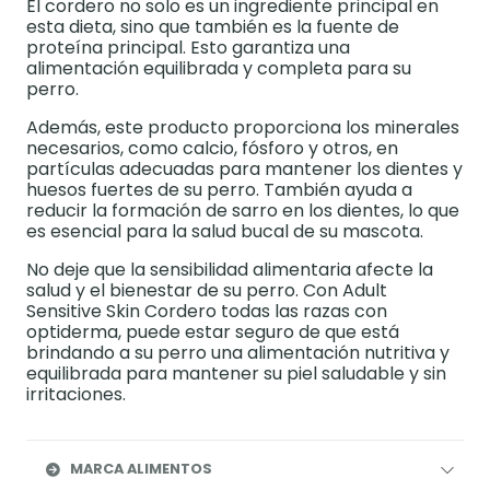
El cordero no solo es un ingrediente principal en
esta dieta, sino que también es la fuente de
proteína principal. Esto garantiza una
alimentación equilibrada y completa para su
perro.
Además, este producto proporciona los minerales
necesarios, como calcio, fósforo y otros, en
partículas adecuadas para mantener los dientes y
huesos fuertes de su perro. También ayuda a
reducir la formación de sarro en los dientes, lo que
es esencial para la salud bucal de su mascota.
No deje que la sensibilidad alimentaria afecte la
salud y el bienestar de su perro. Con Adult
Sensitive Skin Cordero todas las razas con
optiderma, puede estar seguro de que está
brindando a su perro una alimentación nutritiva y
equilibrada para mantener su piel saludable y sin
irritaciones.
MARCA ALIMENTOS