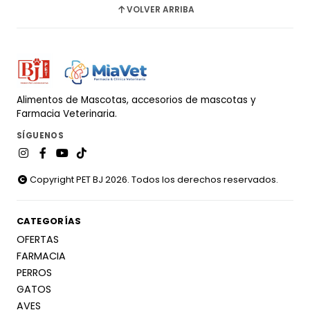
VOLVER ARRIBA
Alimentos de Mascotas, accesorios de mascotas y
Farmacia Veterinaria.
SÍGUENOS
Copyright PET BJ 2026. Todos los derechos reservados.
CATEGORÍAS
OFERTAS
FARMACIA
PERROS
GATOS
AVES