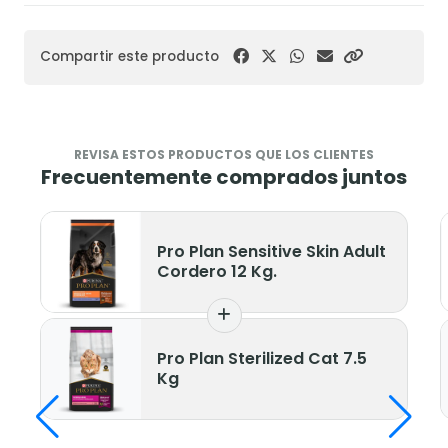
Compartir este producto
REVISA ESTOS PRODUCTOS QUE LOS CLIENTES
Frecuentemente comprados juntos
Pro Plan Sensitive Skin Adult
Cordero 12 Kg.
Pro Plan Sterilized Cat 7.5
Kg