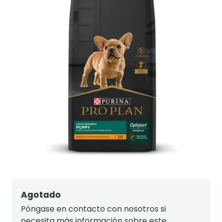
Agotado
Póngase en contacto con nosotros si
necesita más información sobre este