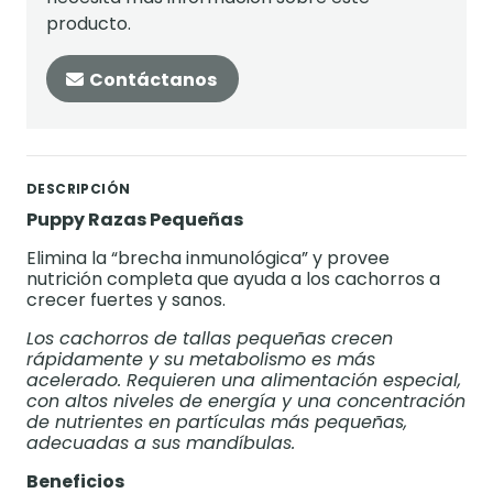
producto.
Contáctanos
DESCRIPCIÓN
Puppy Razas Pequeñas
Elimina la “brecha inmunológica” y provee
nutrición completa que ayuda a los cachorros a
crecer fuertes y sanos.
Los cachorros de tallas pequeñas crecen
rápidamente y su metabolismo es más
acelerado. Requieren una alimentación especial,
con altos niveles de energía y una concentración
de nutrientes en partículas más pequeñas,
adecuadas a sus mandíbulas.
Beneficios