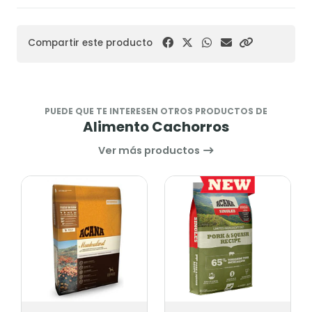
Compartir este producto
PUEDE QUE TE INTERESEN OTROS PRODUCTOS DE
Alimento Cachorros
Ver más productos