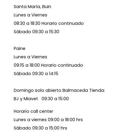
Santa María, Buin
Lunes a Viernes
08:30 a 18:30 Horario continuado
Sábado 09:30 a 15:30
Paine
Lunes a Viernes
09:15 a 18:00 Horario continuado
Sábado 09:30 a 14:15
Domingo solo abierto Balmaceda Tienda:
BJ y Miavet 09:30 a 15:00
Horario call center
Lunes a viernes 09:00 a 18:00 hrs
Sábado 09:30 a 15:00 hrs