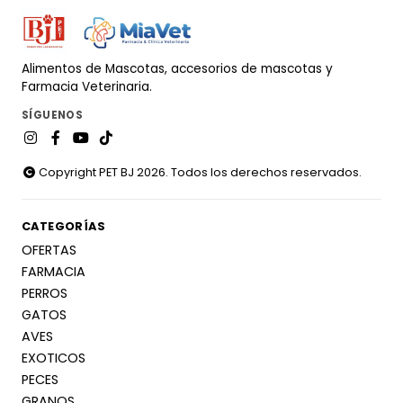
Alimentos de Mascotas, accesorios de mascotas y
Farmacia Veterinaria.
SÍGUENOS
Copyright PET BJ 2026. Todos los derechos reservados.
CATEGORÍAS
OFERTAS
FARMACIA
PERROS
GATOS
AVES
EXOTICOS
PECES
GRANOS